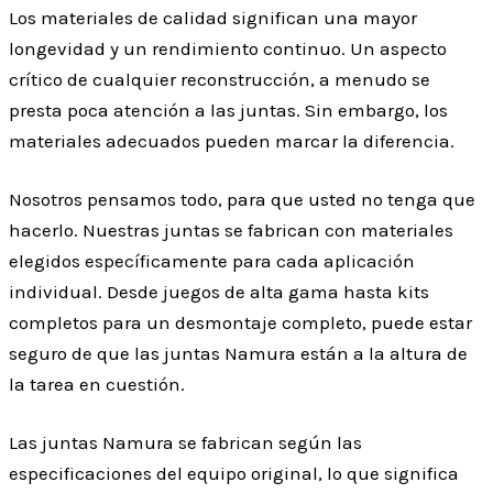
Los materiales de calidad significan una mayor
longevidad y un rendimiento continuo. Un aspecto
crítico de cualquier reconstrucción, a menudo se
presta poca atención a las juntas. Sin embargo, los
materiales adecuados pueden marcar la diferencia.
Nosotros pensamos todo, para que usted no tenga que
hacerlo. Nuestras juntas se fabrican con materiales
elegidos específicamente para cada aplicación
individual. Desde juegos de alta gama hasta kits
completos para un desmontaje completo, puede estar
seguro de que las juntas Namura están a la altura de
la tarea en cuestión.
Las juntas Namura se fabrican según las
especificaciones del equipo original, lo que significa