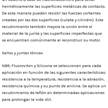
herméticamente las superficies metálicas de contacto.
De esta manera pueden resistir las fuerzas cortantes
creadas por las dos superficies (culata y cilindro). Este
recubrimiento también mejora la unión entre el
material de la junta y las superficies imperfectas que
se encuentran comúnmente al reconstruir su motor.
Sellos y juntas tóricas
NBR, Fluoroviton y Silicona se seleccionan para cada
aplicación en función de las siguientes características:
resistencia a la temperatura, resistencia a la abrasión,
resistencia química y su punto de anilina. Se aplica un
recubrimiento de teflón en determinadas aplicaciones
para prolongar la vida útil.