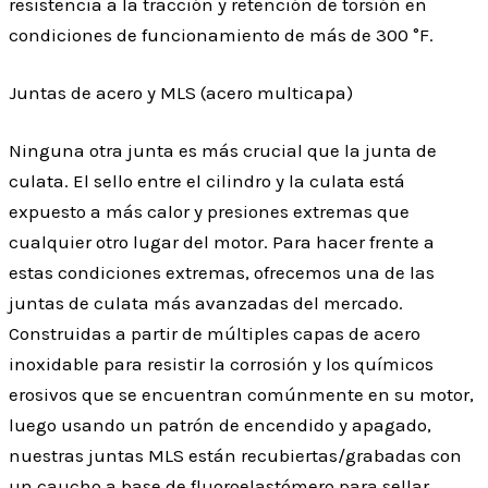
resistencia a la tracción y retención de torsión en
condiciones de funcionamiento de más de 300 °F.
Juntas de acero y MLS (acero multicapa)
Ninguna otra junta es más crucial que la junta de
culata. El sello entre el cilindro y la culata está
expuesto a más calor y presiones extremas que
cualquier otro lugar del motor. Para hacer frente a
estas condiciones extremas, ofrecemos una de las
juntas de culata más avanzadas del mercado.
Construidas a partir de múltiples capas de acero
inoxidable para resistir la corrosión y los químicos
erosivos que se encuentran comúnmente en su motor,
luego usando un patrón de encendido y apagado,
nuestras juntas MLS están recubiertas/grabadas con
un caucho a base de fluoroelastómero para sellar