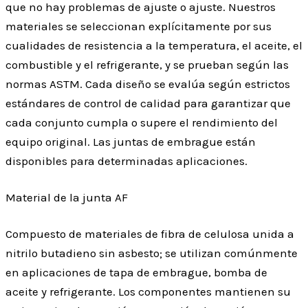
que no hay problemas de ajuste o ajuste. Nuestros
materiales se seleccionan explícitamente por sus
cualidades de resistencia a la temperatura, el aceite, el
combustible y el refrigerante, y se prueban según las
normas ASTM. Cada diseño se evalúa según estrictos
estándares de control de calidad para garantizar que
cada conjunto cumpla o supere el rendimiento del
equipo original. Las juntas de embrague están
disponibles para determinadas aplicaciones.
Material de la junta AF
Compuesto de materiales de fibra de celulosa unida a
nitrilo butadieno sin asbesto; se utilizan comúnmente
en aplicaciones de tapa de embrague, bomba de
aceite y refrigerante. Los componentes mantienen su