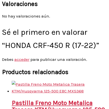
Valoraciones
No hay valoraciones aún.
Sé el primero en valorar
“HONDA CRF-450 R (17-22)”
Debes
acceder
para publicar una valoración.
Productos relacionados
Pastilla Freno Moto Metalica