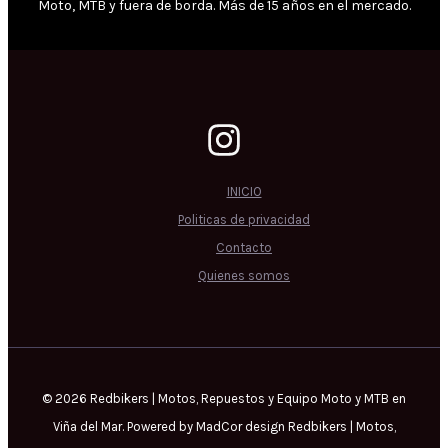
Moto, MTB y fuera de borda. Más de 15 años en el mercado.
INICIO
Politicas de privacidad
Contacto
Quienes somos
© 2026 Redbikers | Motos, Repuestos y Equipo Moto y MTB en
Viña del Mar. Powered by MadCor design Redbikers | Motos,