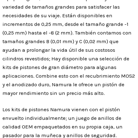
variedad de tamaños grandes para satisfacer las
necesidades de su viaje. Están disponibles en
incrementos de 0,25 mm, desde el tamaño grande -1
(0,25 mm) hasta el -8 (2 mm). También contamos con
tamaños grandes B (0,01 mm) y C (0,02 mm) que
ayudan a prolongar la vida útil de sus costosos
cilindros revestidos; Hay disponible una selección de
kits de pistones de gran diámetro para algunas
aplicaciones. Combine esto con el recubrimiento MOS2
y el anodizado duro, Namura le ofrece un pistón de
mayor rendimiento sin un precio más alto.
Los kits de pistones Namura vienen con el pistón
envuelto individualmente; un juego de anillos de
calidad OEM empaquetados en su propia caja, un
pasador para la muñeca y anillos de seguridad.