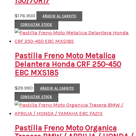
150/70R17
$
176.900
AÑADIR AL CARRITO
CONSULTAR STOCK
Pastilla Freno Moto Metalica
Delantera Honda CRF 250-450
EBC MXS185
$
29.990
AÑADIR AL CARRITO
CONSULTAR STOCK
Pastilla Freno Moto Organica