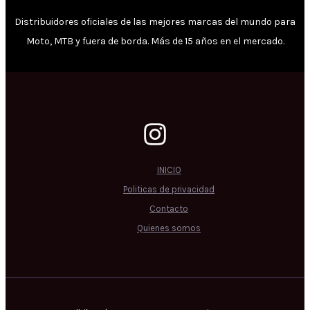
Distribuidores oficiales de las mejores marcas del mundo para
Moto, MTB y fuera de borda. Más de 15 años en el mercado.
INICIO
Politicas de privacidad
Contacto
Quienes somos