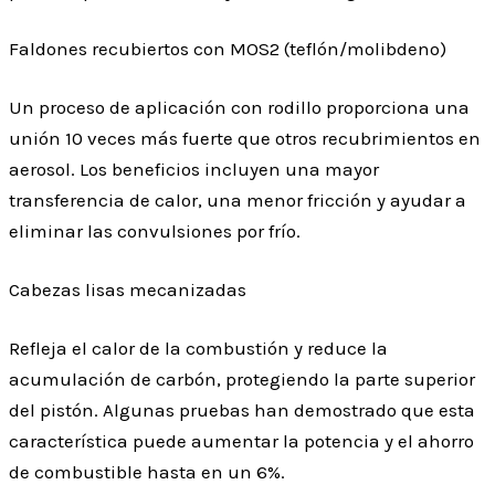
Faldones recubiertos con MOS2 (teflón/molibdeno)
Un proceso de aplicación con rodillo proporciona una
unión 10 veces más fuerte que otros recubrimientos en
aerosol. Los beneficios incluyen una mayor
transferencia de calor, una menor fricción y ayudar a
eliminar las convulsiones por frío.
Cabezas lisas mecanizadas
Refleja el calor de la combustión y reduce la
acumulación de carbón, protegiendo la parte superior
del pistón. Algunas pruebas han demostrado que esta
característica puede aumentar la potencia y el ahorro
de combustible hasta en un 6%.