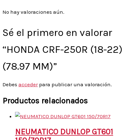
No hay valoraciones aún.
Sé el primero en valorar
“HONDA CRF-250R (18-22)
(78.97 MM)”
Debes
acceder
para publicar una valoración.
Productos relacionados
NEUMATICO DUNLOP GT601