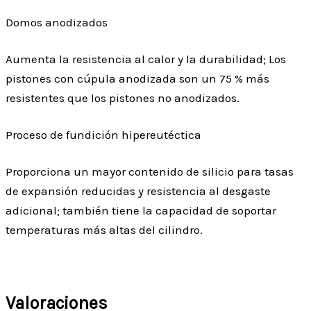
Domos anodizados
Aumenta la resistencia al calor y la durabilidad; Los
pistones con cúpula anodizada son un 75 % más
resistentes que los pistones no anodizados.
Proceso de fundición hipereutéctica
Proporciona un mayor contenido de silicio para tasas
de expansión reducidas y resistencia al desgaste
adicional; también tiene la capacidad de soportar
temperaturas más altas del cilindro.
Valoraciones