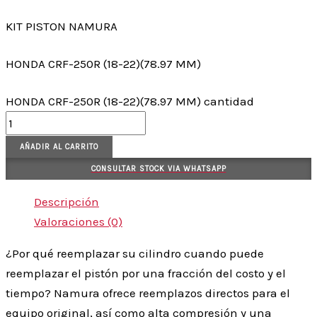
KIT PISTON NAMURA
HONDA CRF-250R (18-22)(78.97 MM)
HONDA CRF-250R (18-22)(78.97 MM) cantidad
AÑADIR AL CARRITO
CONSULTAR STOCK VIA WHATSAPP
Descripción
Valoraciones (0)
¿Por qué reemplazar su cilindro cuando puede
reemplazar el pistón por una fracción del costo y el
tiempo? Namura ofrece reemplazos directos para el
equipo original, así como alta compresión y una