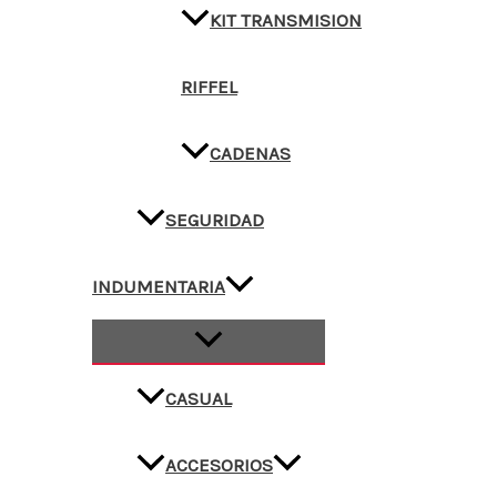
KIT TRANSMISION
RIFFEL
CADENAS
SEGURIDAD
INDUMENTARIA
CASUAL
ACCESORIOS