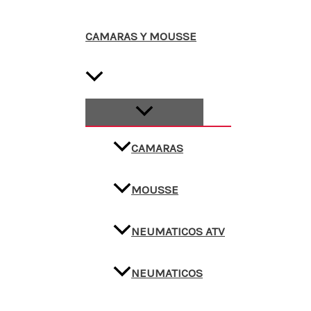
CAMARAS Y MOUSSE
CAMARAS
MOUSSE
NEUMATICOS ATV
NEUMATICOS