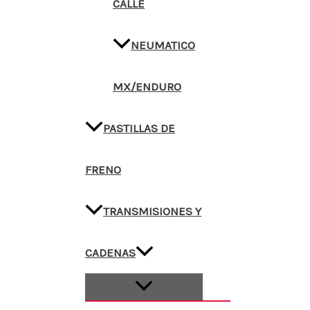
CALLE
NEUMATICO
MX/ENDURO
PASTILLAS DE
FRENO
TRANSMISIONES Y
CADENAS