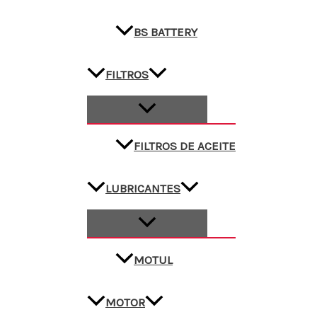
BS BATTERY
FILTROS
FILTROS DE ACEITE
LUBRICANTES
MOTUL
MOTOR