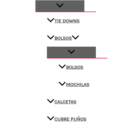
TIE DOWNS
BOLSOS
BOLSOS
MOCHILAS
CALCETAS
CUBRE PUÑOS