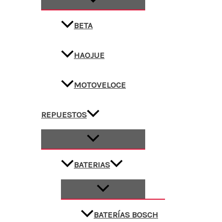
BETA
HAOJUE
MOTOVELOCE
REPUESTOS
BATERIAS
BATERÍAS BOSCH