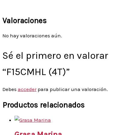
Valoraciones
No hay valoraciones aún.
Sé el primero en valorar
“F15CMHL (4T)”
Debes
acceder
para publicar una valoración.
Productos relacionados
Grasa Marina