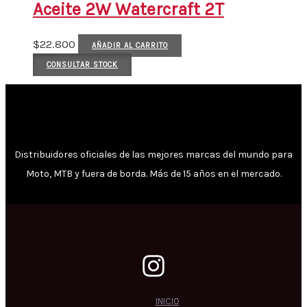
Aceite 2W Watercraft 2T
$
22.800
AÑADIR AL CARRITO
CONSULTAR STOCK
Distribuidores oficiales de las mejores marcas del mundo para
Moto, MTB y fuera de borda. Más de 15 años en el mercado.
INICIO