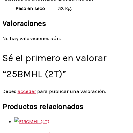
Peso en seco
53 Kg.
Valoraciones
No hay valoraciones aún.
Sé el primero en valorar
“25BMHL (2T)”
Debes
acceder
para publicar una valoración.
Productos relacionados