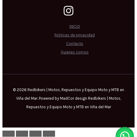
INICIO
Politicas de privacidad
Contacto
Quienes somos
© 2026 Redbikers | Motos, Repuestos y Equipo Moto y MTB en
Viña del Mar. Powered by MadCor design Redbikers | Motos,
Repuestos y Equipo Moto y MTB en Viña del Mar