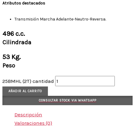
Atributos destacados
Transmisión Marcha Adelante-Neutro-Reversa.
496 c.c.
Cilindrada
53 Kg.
Peso
25BMHL (2T) cantidad
AÑADIR AL CARRITO
CONSULTAR STOCK VIA WHATSAPP
Descripción
Valoraciones (0)