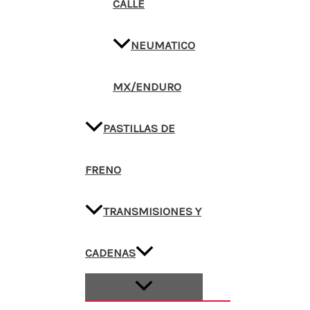
CALLE
NEUMATICO
MX/ENDURO
PASTILLAS DE
FRENO
TRANSMISIONES Y
CADENAS