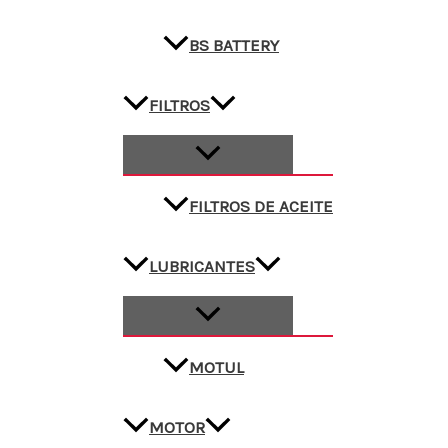
BS BATTERY
FILTROS
FILTROS DE ACEITE
LUBRICANTES
MOTUL
MOTOR