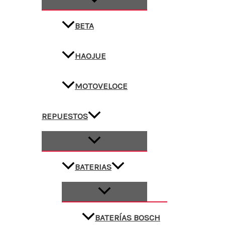
BETA
HAOJUE
MOTOVELOCE
REPUESTOS
BATERIAS
BATERÍAS BOSCH