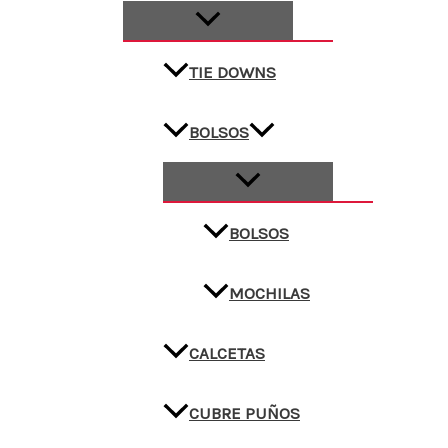
TIE DOWNS
BOLSOS
BOLSOS
MOCHILAS
CALCETAS
CUBRE PUÑOS