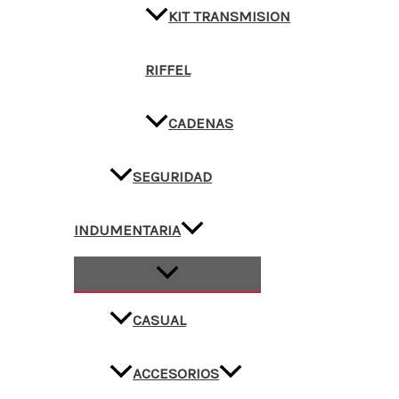
KIT TRANSMISION
RIFFEL
CADENAS
SEGURIDAD
INDUMENTARIA
CASUAL
ACCESORIOS