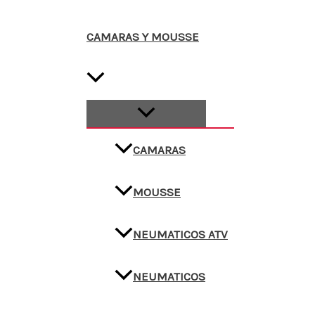
CAMARAS Y MOUSSE
CAMARAS
MOUSSE
NEUMATICOS ATV
NEUMATICOS