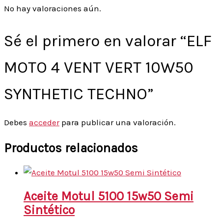
No hay valoraciones aún.
Sé el primero en valorar “ELF
MOTO 4 VENT VERT 10W50
SYNTHETIC TECHNO”
Debes
acceder
para publicar una valoración.
Productos relacionados
Aceite Motul 5100 15w50 Semi
Sintético