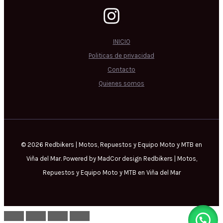
INICIO
Politicas de privacidad
Contacto
Quienes somos
© 2026 Redbikers | Motos, Repuestos y Equipo Moto y MTB en
Viña del Mar. Powered by MadCor design Redbikers | Motos,
Repuestos y Equipo Moto y MTB en Viña del Mar