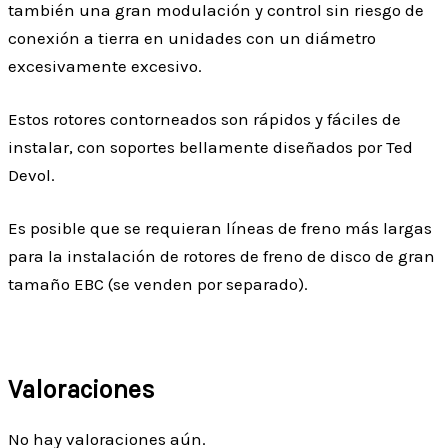
también una gran modulación y control sin riesgo de
conexión a tierra en unidades con un diámetro
excesivamente excesivo.
Estos rotores contorneados son rápidos y fáciles de
instalar, con soportes bellamente diseñados por Ted
Devol.
Es posible que se requieran líneas de freno más largas
para la instalación de rotores de freno de disco de gran
tamaño EBC (se venden por separado).
Valoraciones
No hay valoraciones aún.