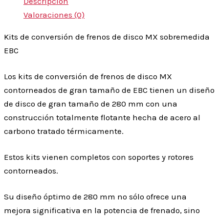
Descripción
Valoraciones (0)
Kits de conversión de frenos de disco MX sobremedida
EBC
Los kits de conversión de frenos de disco MX
contorneados de gran tamaño de EBC tienen un diseño
de disco de gran tamaño de 280 mm con una
construcción totalmente flotante hecha de acero al
carbono tratado térmicamente.
Estos kits vienen completos con soportes y rotores
contorneados.
Su diseño óptimo de 280 mm no sólo ofrece una
mejora significativa en la potencia de frenado, sino