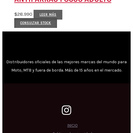
$
28.990
LEER MÁS
CONSULTAR STOCK
Distribuidores oficiales de las mejores marcas del mundo para
Moto, MTB y fuera de borda. Más de 15 años en el mercado.
INICIO