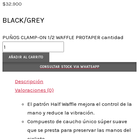
$
32.900
BLACK/GREY
PUÑOS CLAMP-ON 1/2 WAFFLE PROTAPER cantidad
AÑADIR AL CARRITO
CONSULTAR STOCK VIA WHATSAPP
Descripción
Valoraciones (0)
El patrón Half Waffle mejora el control de la
mano y reduce la vibración.
Compuesto de caucho único súper suave
que se presta para preservar las manos del
ciclista.