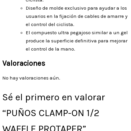
Diseño de molde exclusivo para ayudar a los
usuarios en la fijación de cables de amarre y
el control del ciclista.
El compuesto ultra pegajoso similar a un gel
produce la superficie definitiva para mejorar
el control de la mano.
Valoraciones
No hay valoraciones aún.
Sé el primero en valorar
“PUÑOS CLAMP-ON 1/2
WAFFLE PROTAPER”