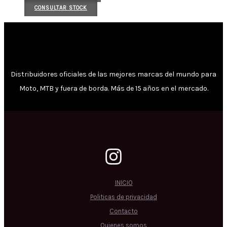
CONSULTAR STOCK
Distribuidores oficiales de las mejores marcas del mundo para
Moto, MTB y fuera de borda. Más de 15 años en el mercado.
INICIO
Politicas de privacidad
Contacto
Quienes somos