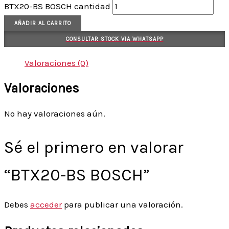
BTX20-BS BOSCH cantidad
AÑADIR AL CARRITO
CONSULTAR STOCK VIA WHATSAPP
Valoraciones (0)
Valoraciones
No hay valoraciones aún.
Sé el primero en valorar
“BTX20-BS BOSCH”
Debes
acceder
para publicar una valoración.