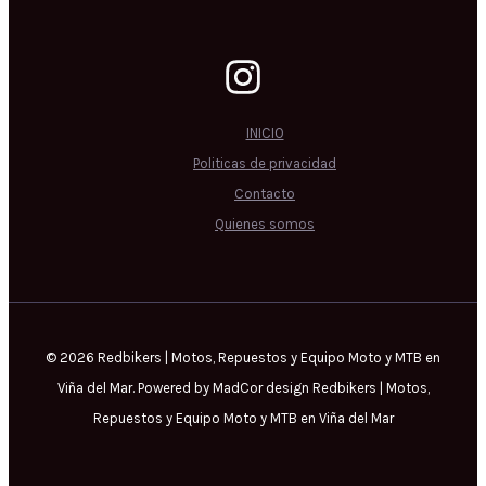
INICIO
Politicas de privacidad
Contacto
Quienes somos
© 2026 Redbikers | Motos, Repuestos y Equipo Moto y MTB en
Viña del Mar. Powered by MadCor design Redbikers | Motos,
Repuestos y Equipo Moto y MTB en Viña del Mar