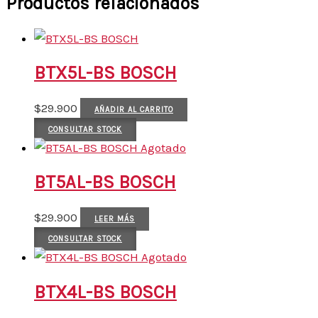
Productos relacionados
BTX5L-BS BOSCH
$
29.900
AÑADIR AL CARRITO
CONSULTAR STOCK
Agotado
BT5AL-BS BOSCH
$
29.900
LEER MÁS
CONSULTAR STOCK
Agotado
BTX4L-BS BOSCH