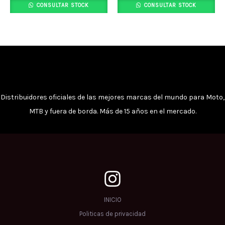
CONSULTAR STOCK
CONSULTAR STOCK
Distribuidores oficiales de las mejores marcas del mundo para Moto,
MTB y fuera de borda. Más de 15 años en el mercado.
INICIO
Politicas de privacidad