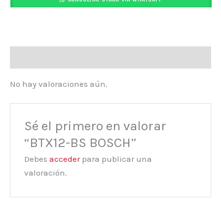
Valoraciones (0)
No hay valoraciones aún.
Sé el primero en valorar
“BTX12-BS BOSCH”
Debes
acceder
para publicar una
valoración.