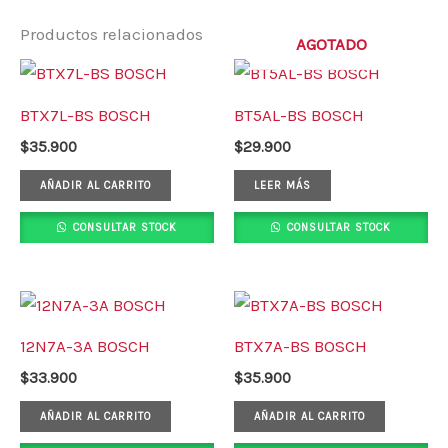
Productos relacionados
AGOTADO
BTX7L-BS BOSCH
BT5AL-BS BOSCH
$
35.900
$
29.900
AÑADIR AL CARRITO
LEER MÁS
CONSULTAR STOCK
CONSULTAR STOCK
12N7A-3A BOSCH
BTX7A-BS BOSCH
$
33.900
$
35.900
AÑADIR AL CARRITO
AÑADIR AL CARRITO