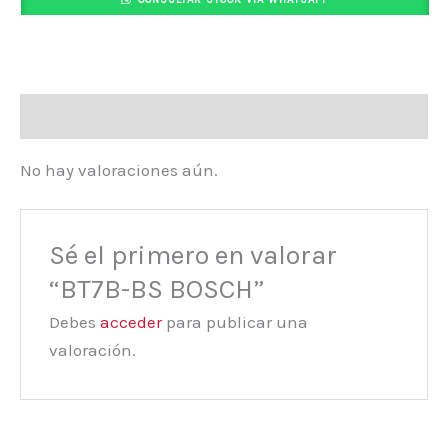
Valoraciones (0)
No hay valoraciones aún.
Sé el primero en valorar
“BT7B-BS BOSCH”
Debes
acceder
para publicar una
valoración.