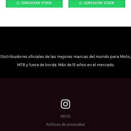
CONSULTAR STOCK
CONSULTAR STOCK
Distribuidores oficiales de las mejores marcas del mundo para Moto,
MTB y fuera de borda. Más de 15 años en el mercado.
INICIO
Politicas de privacidad