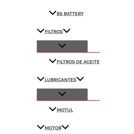
BS BATTERY
FILTROS
FILTROS DE ACEITE
LUBRICANTES
MOTUL
MOTOR