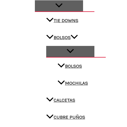
TIE DOWNS
BOLSOS
BOLSOS
MOCHILAS
CALCETAS
CUBRE PUÑOS