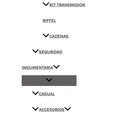
KIT TRANSMISION
RIFFEL
CADENAS
SEGURIDAD
INDUMENTARIA
CASUAL
ACCESORIOS