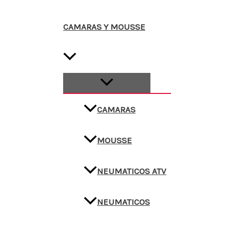
CAMARAS Y MOUSSE
CAMARAS
MOUSSE
NEUMATICOS ATV
NEUMATICOS