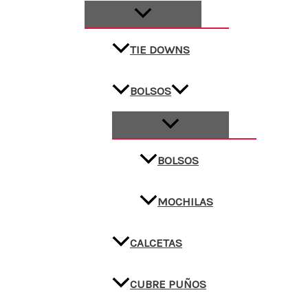
TIE DOWNS
BOLSOS
BOLSOS
MOCHILAS
CALCETAS
CUBRE PUÑOS