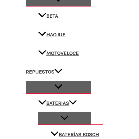
BETA
HAOJUE
MOTOVELOCE
REPUESTOS
BATERIAS
BATERÍAS BOSCH