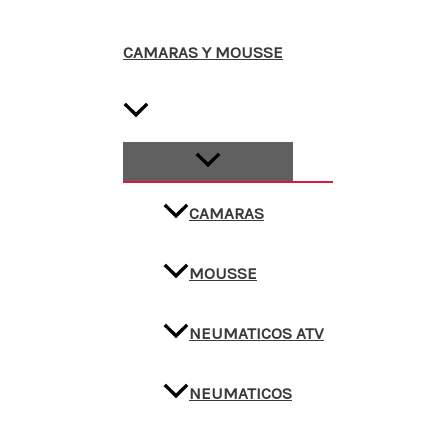
CAMARAS Y MOUSSE
CAMARAS
MOUSSE
NEUMATICOS ATV
NEUMATICOS