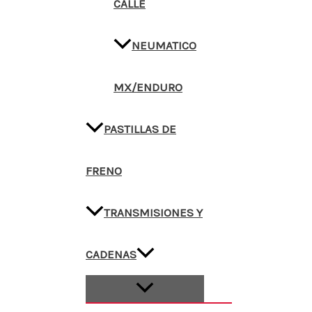
CALLE
NEUMATICO
MX/ENDURO
PASTILLAS DE
FRENO
TRANSMISIONES Y
CADENAS