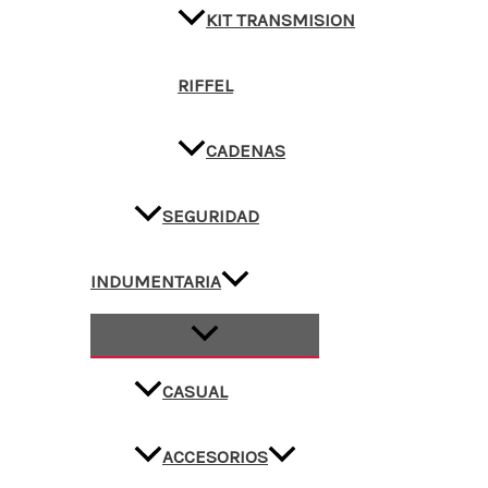
KIT TRANSMISION
RIFFEL
CADENAS
SEGURIDAD
INDUMENTARIA
CASUAL
ACCESORIOS