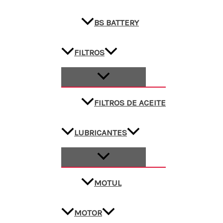
BS BATTERY
FILTROS
FILTROS DE ACEITE
LUBRICANTES
MOTUL
MOTOR