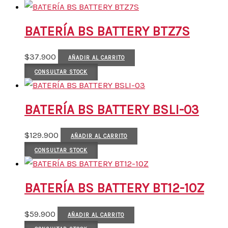
BATERÍA BS BATTERY BTZ7S
$
37.900
AÑADIR AL CARRITO
CONSULTAR STOCK
BATERÍA BS BATTERY BSLI-03
$
129.900
AÑADIR AL CARRITO
CONSULTAR STOCK
BATERÍA BS BATTERY BT12-10Z
$
59.900
AÑADIR AL CARRITO