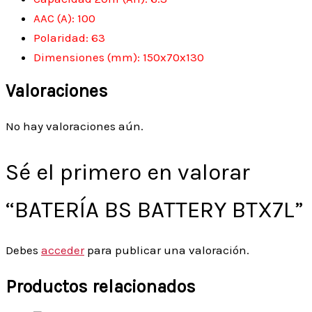
AAC (A): 100
Polaridad: 63
Dimensiones (mm): 150x70x130
Valoraciones
No hay valoraciones aún.
Sé el primero en valorar
“BATERÍA BS BATTERY BTX7L”
Debes
acceder
para publicar una valoración.
Productos relacionados