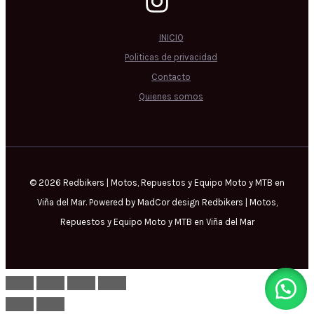
INICIO
Politicas de privacidad
Contacto
Quienes somos
© 2026 Redbikers | Motos, Repuestos y Equipo Moto y MTB en
Viña del Mar. Powered by MadCor design Redbikers | Motos,
Repuestos y Equipo Moto y MTB en Viña del Mar