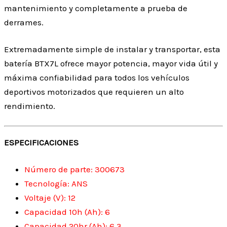
mantenimiento y completamente a prueba de
derrames.
Extremadamente simple de instalar y transportar, esta
batería BTX7L ofrece mayor potencia, mayor vida útil y
máxima confiabilidad para todos los vehículos
deportivos motorizados que requieren un alto
rendimiento.
ESPECIFICACIONES
Número de parte: 300673
Tecnología: ANS
Voltaje (V): 12
Capacidad 10h (Ah): 6
Capacidad 20hr (Ah): 6.3