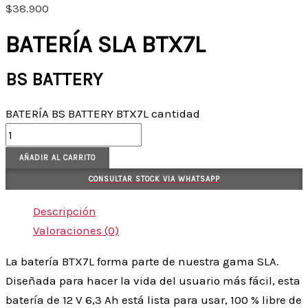
$
38.900
BATERÍA SLA BTX7L
BS BATTERY
BATERÍA BS BATTERY BTX7L cantidad
AÑADIR AL CARRITO
CONSULTAR STOCK VIA WHATSAPP
Descripción
Valoraciones (0)
La batería BTX7L forma parte de nuestra gama SLA.
Diseñada para hacer la vida del usuario más fácil, esta
batería de 12 V 6,3 Ah está lista para usar, 100 % libre de