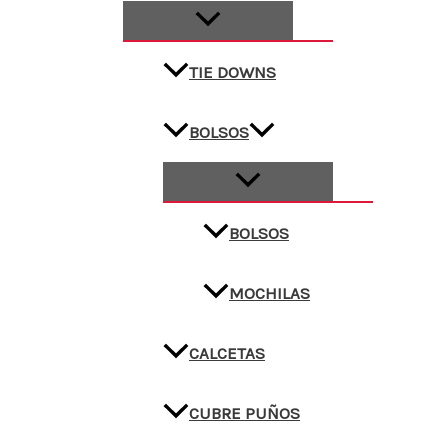
TIE DOWNS
BOLSOS
BOLSOS
MOCHILAS
CALCETAS
CUBRE PUÑOS