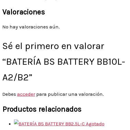
Valoraciones
No hay valoraciones aún.
Sé el primero en valorar
“BATERÍA BS BATTERY BB10L-
A2/B2”
Debes
acceder
para publicar una valoración.
Productos relacionados
Agotado