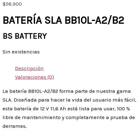
$
58.900
BATERÍA SLA BB10L-A2/B2
BS BATTERY
Sin existencias
Descripción
Valoraciones (0)
La batería BB10L-A2/B2 forma parte de nuestra gama
SLA. Diseñada para hacer la vida del usuario más fácil,
esta batería de 12 V 11,6 Ah está lista para usar, 100 %
libre de mantenimiento y completamente a prueba de
derrames.