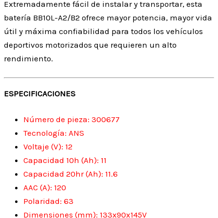
Extremadamente fácil de instalar y transportar, esta
batería BB10L-A2/B2 ofrece mayor potencia, mayor vida
útil y máxima confiabilidad para todos los vehículos
deportivos motorizados que requieren un alto
rendimiento.
ESPECIFICACIONES
Número de pieza: 300677
Tecnología: ANS
Voltaje (V): 12
Capacidad 10h (Ah): 11
Capacidad 20hr (Ah): 11.6
AAC (A): 120
Polaridad: 63
Dimensiones (mm): 133x90x145V