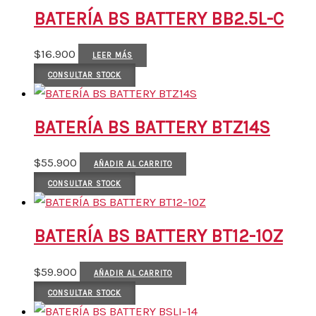
BATERÍA BS BATTERY BB2.5L-C
$
16.900
LEER MÁS
CONSULTAR STOCK
BATERÍA BS BATTERY BTZ14S
$
55.900
AÑADIR AL CARRITO
CONSULTAR STOCK
BATERÍA BS BATTERY BT12-10Z
$
59.900
AÑADIR AL CARRITO
CONSULTAR STOCK