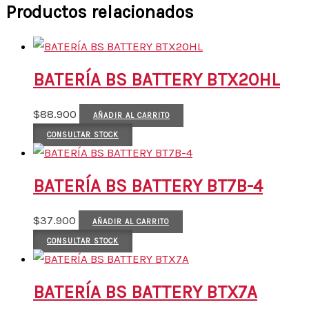
Productos relacionados
BATERÍA BS BATTERY BTX20HL
$
88.900
AÑADIR AL CARRITO
CONSULTAR STOCK
BATERÍA BS BATTERY BT7B-4
$
37.900
AÑADIR AL CARRITO
CONSULTAR STOCK
BATERÍA BS BATTERY BTX7A