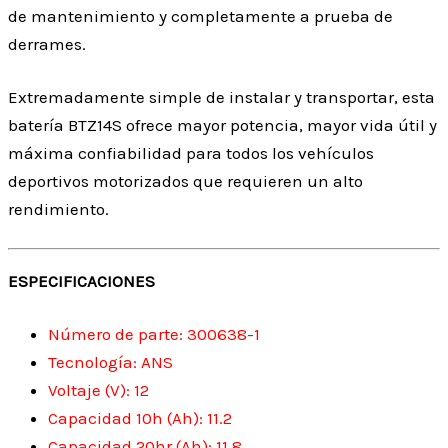
de mantenimiento y completamente a prueba de
derrames.
Extremadamente simple de instalar y transportar, esta
batería BTZ14S ofrece mayor potencia, mayor vida útil y
máxima confiabilidad para todos los vehículos
deportivos motorizados que requieren un alto
rendimiento.
ESPECIFICACIONES
Número de parte: 300638-1
Tecnología: ANS
Voltaje (V): 12
Capacidad 10h (Ah): 11.2
Capacidad 20hr (Ah): 11.8