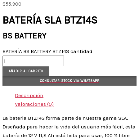
$
55.900
BATERÍA SLA BTZ14S
BS BATTERY
BATERÍA BS BATTERY BTZ14S cantidad
AÑADIR AL CARRITO
CONSULTAR STOCK VIA WHATSAPP
Descripción
Valoraciones (0)
La batería BTZ14S forma parte de nuestra gama SLA.
Diseñada para hacer la vida del usuario más fácil, esta
batería de 12 V 11,8 Ah está lista para usar, 100 % libre