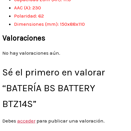
AAC (A): 230
Polaridad: 62
Dimensiones (mm): 150x88x110
Valoraciones
No hay valoraciones aún.
Sé el primero en valorar
“BATERÍA BS BATTERY
BTZ14S”
Debes
acceder
para publicar una valoración.