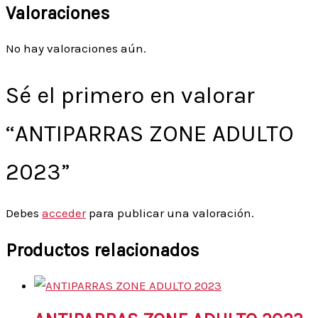
Valoraciones
No hay valoraciones aún.
Sé el primero en valorar
“ANTIPARRAS ZONE ADULTO
2023”
Debes
acceder
para publicar una valoración.
Productos relacionados