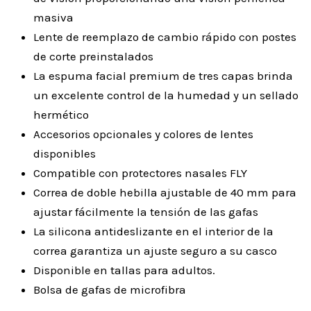
masiva
Lente de reemplazo de cambio rápido con postes
de corte preinstalados
La espuma facial premium de tres capas brinda
un excelente control de la humedad y un sellado
hermético
Accesorios opcionales y colores de lentes
disponibles
Compatible con protectores nasales FLY
Correa de doble hebilla ajustable de 40 mm para
ajustar fácilmente la tensión de las gafas
La silicona antideslizante en el interior de la
correa garantiza un ajuste seguro a su casco
Disponible en tallas para adultos.
Bolsa de gafas de microfibra