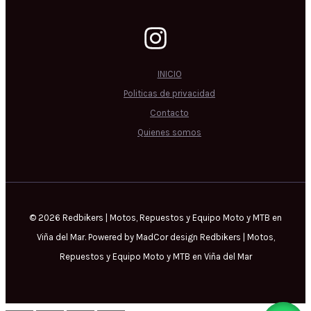
INICIO
Politicas de privacidad
Contacto
Quienes somos
© 2026 Redbikers | Motos, Repuestos y Equipo Moto y MTB en
Viña del Mar. Powered by MadCor design Redbikers | Motos,
Repuestos y Equipo Moto y MTB en Viña del Mar