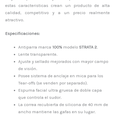
estas caracteristicas crean un producto de alta
calidad, competitivo y a un precio realmente
atractivo.
Especificaciones:
Antiparra marca
100%
modelo
STRATA 2
.
Lente transparente.
Ajuste y sellado mejorados con mayor campo
de visión.
Posee sistema de anclaje en mica para los
Tear-offs (se venden por separado).
Espuma facial ultra gruesa de doble capa
que controla el sudor.
La correa recubierta de silicona de 40 mm de
ancho mantiene las gafas en su lugar.