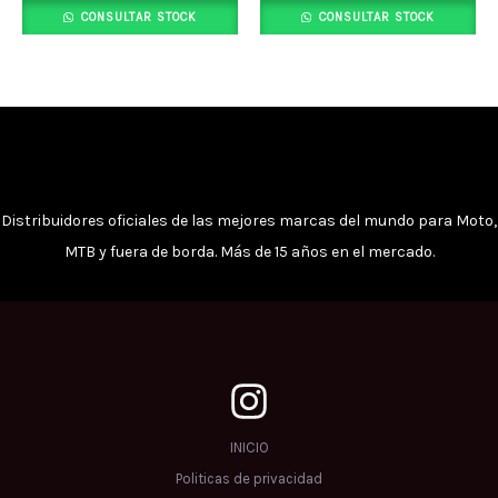
CONSULTAR STOCK
CONSULTAR STOCK
Distribuidores oficiales de las mejores marcas del mundo para Moto,
MTB y fuera de borda. Más de 15 años en el mercado.
INICIO
Politicas de privacidad