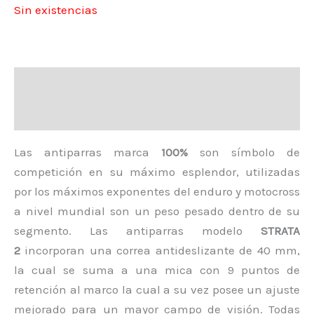
Sin existencias
Descripción
Valoraciones (0)
Las antiparras marca
100%
son símbolo de
competición en su máximo esplendor, utilizadas
por los máximos exponentes del enduro y motocross
a nivel mundial son un peso pesado dentro de su
segmento. Las antiparras modelo
STRATA
2
incorporan una correa antideslizante de 40 mm,
la cual se suma a una mica con 9 puntos de
retención al marco la cual a su vez posee un ajuste
mejorado para un mayor campo de visión. Todas