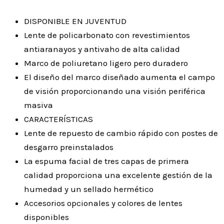
DISPONIBLE EN JUVENTUD
Lente de policarbonato con revestimientos
antiaranayos y antivaho de alta calidad
Marco de poliuretano ligero pero duradero
El diseño del marco diseñado aumenta el campo
de visión proporcionando una visión periférica
masiva
CARACTERÍSTICAS
Lente de repuesto de cambio rápido con postes de
desgarro preinstalados
La espuma facial de tres capas de primera
calidad proporciona una excelente gestión de la
humedad y un sellado hermético
Accesorios opcionales y colores de lentes
disponibles