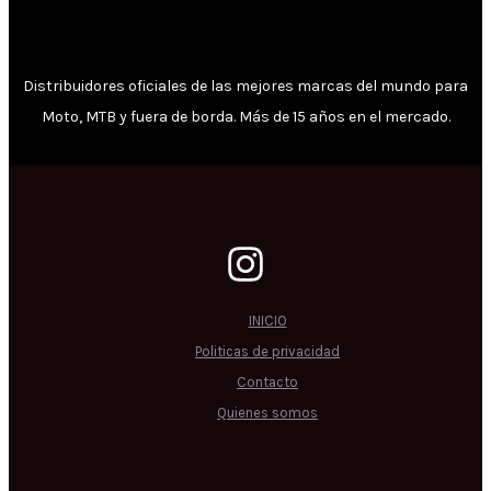
Distribuidores oficiales de las mejores marcas del mundo para
Moto, MTB y fuera de borda. Más de 15 años en el mercado.
INICIO
Politicas de privacidad
Contacto
Quienes somos