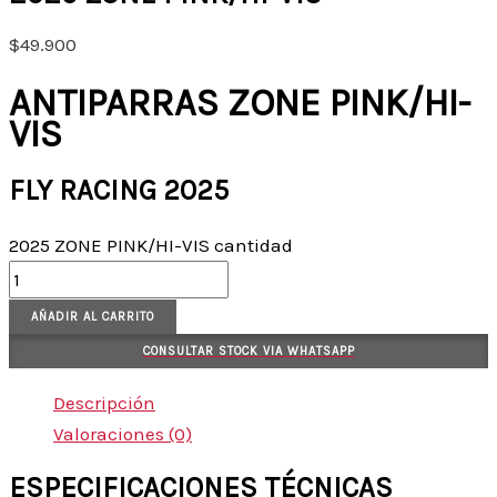
$
49.900
ANTIPARRAS ZONE PINK/HI-
VIS
FLY RACING 2025
2025 ZONE PINK/HI-VIS cantidad
AÑADIR AL CARRITO
CONSULTAR STOCK VIA WHATSAPP
Descripción
Valoraciones (0)
ESPECIFICACIONES TÉCNICAS