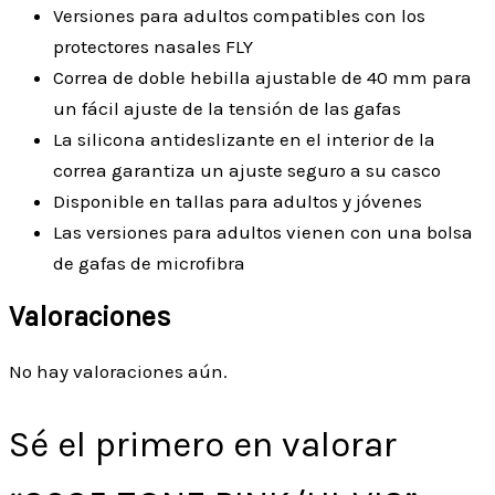
Versiones para adultos compatibles con los
protectores nasales FLY
Correa de doble hebilla ajustable de 40 mm para
un fácil ajuste de la tensión de las gafas
La silicona antideslizante en el interior de la
correa garantiza un ajuste seguro a su casco
Disponible en tallas para adultos y jóvenes
Las versiones para adultos vienen con una bolsa
de gafas de microfibra
Valoraciones
No hay valoraciones aún.
Sé el primero en valorar