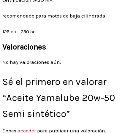
certificación JASO MA.
recomendado para motos de baja cilindrada
125 cc – 250 cc
Valoraciones
No hay valoraciones aún.
Sé el primero en valorar
“Aceite Yamalube 20w-50
Semi sintético”
Debes
acceder
para publicar una valoración.