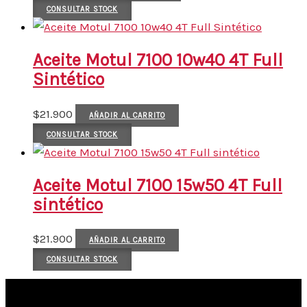
CONSULTAR STOCK
Aceite Motul 7100 10w40 4T Full
Sintético
$
21.900
AÑADIR AL CARRITO
CONSULTAR STOCK
Aceite Motul 7100 15w50 4T Full
sintético
$
21.900
AÑADIR AL CARRITO
CONSULTAR STOCK