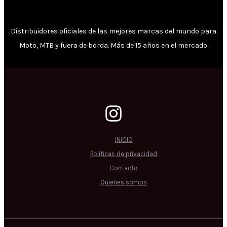
Distribuidores oficiales de las mejores marcas del mundo para
Moto, MTB y fuera de borda. Más de 15 años en el mercado.
INICIO
Politicas de privacidad
Contacto
Quienes somos