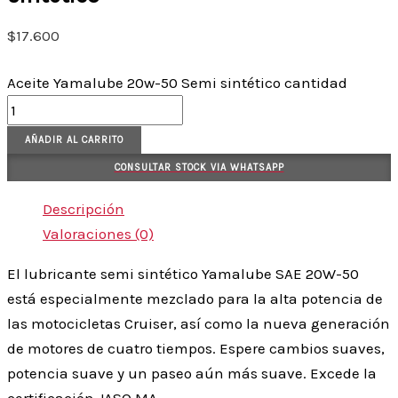
$
17.600
Aceite Yamalube 20w-50 Semi sintético cantidad
AÑADIR AL CARRITO
CONSULTAR STOCK VIA WHATSAPP
Descripción
Valoraciones (0)
El lubricante semi sintético Yamalube SAE 20W-50
está especialmente mezclado para la alta potencia de
las motocicletas Cruiser, así como la nueva generación
de motores de cuatro tiempos. Espere cambios suaves,
potencia suave y un paseo aún más suave. Excede la