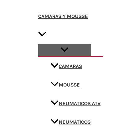
CAMARAS Y MOUSSE
CAMARAS
MOUSSE
NEUMATICOS ATV
NEUMATICOS