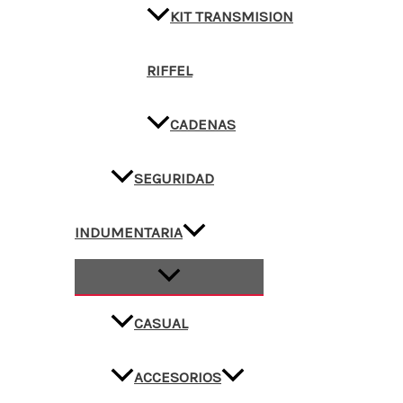
KIT TRANSMISION
RIFFEL
CADENAS
SEGURIDAD
INDUMENTARIA
CASUAL
ACCESORIOS