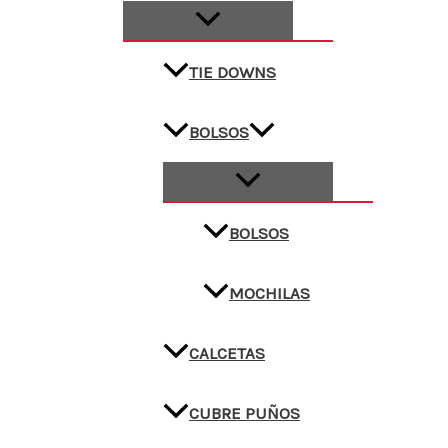
TIE DOWNS
BOLSOS
BOLSOS
MOCHILAS
CALCETAS
CUBRE PUÑOS