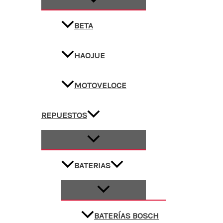
BETA
HAOJUE
MOTOVELOCE
REPUESTOS
BATERIAS
BATERÍAS BOSCH