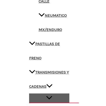
CALLE
NEUMATICO
MX/ENDURO
PASTILLAS DE
FRENO
TRANSMISIONES Y
CADENAS