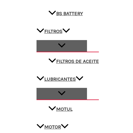
BS BATTERY
FILTROS
FILTROS DE ACEITE
LUBRICANTES
MOTUL
MOTOR