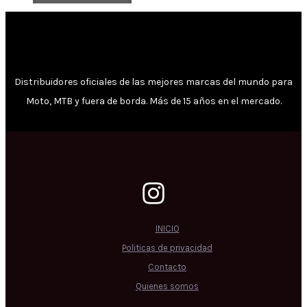
Distribuidores oficiales de las mejores marcas del mundo para
Moto, MTB y fuera de borda. Más de 15 años en el mercado.
INICIO
Politicas de privacidad
Contacto
Quienes somos