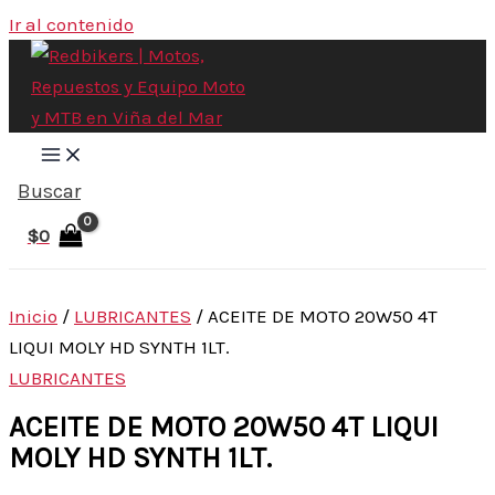
Ir al contenido
Buscar
$
0
Inicio
/
LUBRICANTES
/ ACEITE DE MOTO 20W50 4T
LIQUI MOLY HD SYNTH 1LT.
LUBRICANTES
ACEITE DE MOTO 20W50 4T LIQUI
MOLY HD SYNTH 1LT.