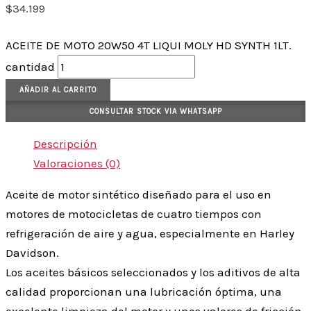
$
34.199
ACEITE DE MOTO 20W50 4T LIQUI MOLY HD SYNTH 1LT.
cantidad
AÑADIR AL CARRITO
CONSULTAR STOCK VIA WHATSAPP
Descripción
Valoraciones (0)
Aceite de motor sintético diseñado para el uso en
motores de motocicletas de cuatro tiempos con
refrigeración de aire y agua, especialmente en Harley
Davidson.
Los aceites básicos seleccionados y los aditivos de alta
calidad proporcionan una lubricación óptima, una