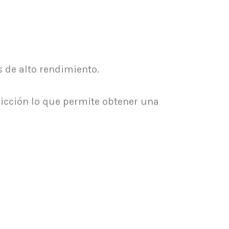
s de alto rendimiento.
ricción lo que permite obtener una