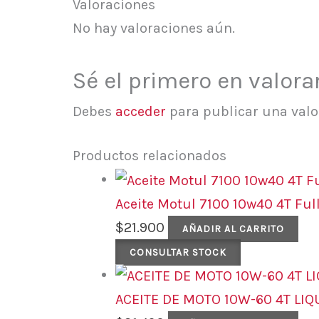
Valoraciones
No hay valoraciones aún.
Sé el primero en valor
Debes
acceder
para publicar una valo
Productos relacionados
Aceite Motul 7100 10w40 4T Full
$
21.900
AÑADIR AL CARRITO
CONSULTAR STOCK
ACEITE DE MOTO 10W-60 4T LIQ