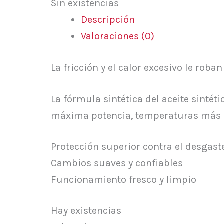
Sin existencias
Descripción
Valoraciones (0)
La fricción y el calor excesivo le rob
La fórmula sintética del aceite sinté
máxima potencia, temperaturas más ba
Protección superior contra el desgast
Cambios suaves y confiables
Funcionamiento fresco y limpio
Hay existencias