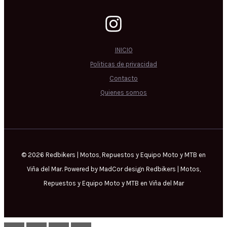
INICIO
Politicas de privacidad
Contacto
Quienes somos
© 2026 Redbikers | Motos, Repuestos y Equipo Moto y MTB en
Viña del Mar. Powered by MadCor design Redbikers | Motos,
Repuestos y Equipo Moto y MTB en Viña del Mar