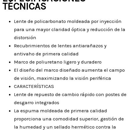
TÉCNICAS
Lente de policarbonato moldeada por inyección
para una mayor claridad óptica y reducción de la
distorsión
Recubrimientos de lentes antiarañazos y
antivaho de primera calidad
Marco de poliuretano ligero y duradero
El diseño del marco diseñado aumenta el campo
de visión, maximizando la visión periférica
CARACTERÍSTICAS
Lente de repuesto de cambio rápido con postes de
desgarro integrados
La espuma moldeada de primera calidad
proporciona una comodidad superior, gestión de
la humedad y un sellado hermético contra la