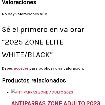
Valoraciones
No hay valoraciones aún.
Sé el primero en valorar
“2025 ZONE ELITE
WHITE/BLACK”
Debes
acceder
para publicar una valoración.
Productos relacionados
ANTIPARRAS ZONE ADULTO 2023