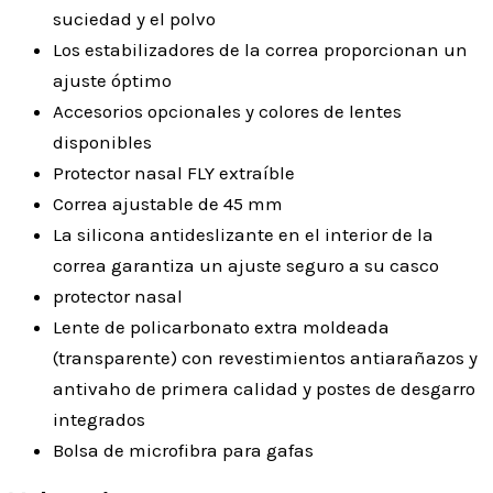
suciedad y el polvo
Los estabilizadores de la correa proporcionan un
ajuste óptimo
Accesorios opcionales y colores de lentes
disponibles
Protector nasal FLY extraíble
Correa ajustable de 45 mm
La silicona antideslizante en el interior de la
correa garantiza un ajuste seguro a su casco
protector nasal
Lente de policarbonato extra moldeada
(transparente) con revestimientos antiarañazos y
antivaho de primera calidad y postes de desgarro
integrados
Bolsa de microfibra para gafas