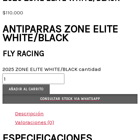
$
110.000
ANTIPARRAS ZONE ELITE
WHITE/BLACK
FLY RACING
2025 ZONE ELITE WHITE/BLACK cantidad
AÑADIR AL CARRITO
CONSULTAR STOCK VIA WHATSAPP
Descripción
Valoraciones (0)
ESPECIFICACIONES