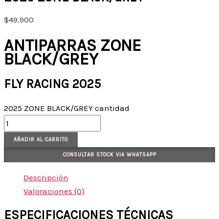
$
49.900
ANTIPARRAS ZONE
BLACK/GREY
FLY RACING 2025
2025 ZONE BLACK/GREY cantidad
AÑADIR AL CARRITO
CONSULTAR STOCK VIA WHATSAPP
Descripción
Valoraciones (0)
ESPECIFICACIONES TÉCNICAS