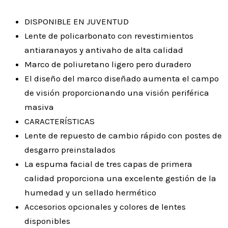
DISPONIBLE EN JUVENTUD
Lente de policarbonato con revestimientos
antiaranayos y antivaho de alta calidad
Marco de poliuretano ligero pero duradero
El diseño del marco diseñado aumenta el campo
de visión proporcionando una visión periférica
masiva
CARACTERÍSTICAS
Lente de repuesto de cambio rápido con postes de
desgarro preinstalados
La espuma facial de tres capas de primera
calidad proporciona una excelente gestión de la
humedad y un sellado hermético
Accesorios opcionales y colores de lentes
disponibles