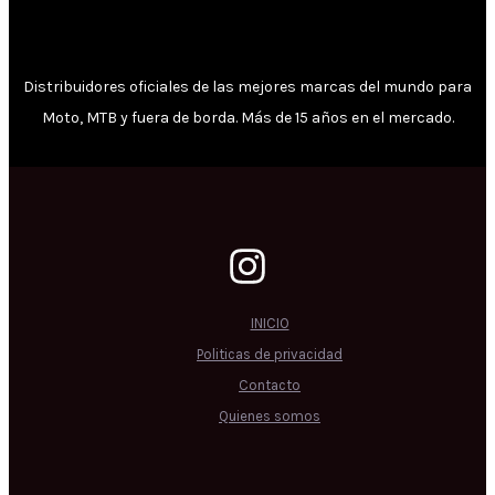
Distribuidores oficiales de las mejores marcas del mundo para
Moto, MTB y fuera de borda. Más de 15 años en el mercado.
INICIO
Politicas de privacidad
Contacto
Quienes somos