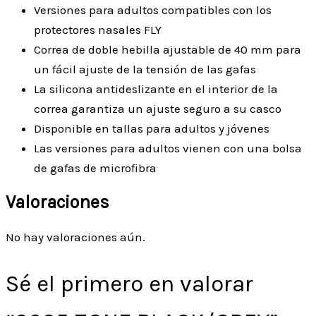
Versiones para adultos compatibles con los
protectores nasales FLY
Correa de doble hebilla ajustable de 40 mm para
un fácil ajuste de la tensión de las gafas
La silicona antideslizante en el interior de la
correa garantiza un ajuste seguro a su casco
Disponible en tallas para adultos y jóvenes
Las versiones para adultos vienen con una bolsa
de gafas de microfibra
Valoraciones
No hay valoraciones aún.
Sé el primero en valorar