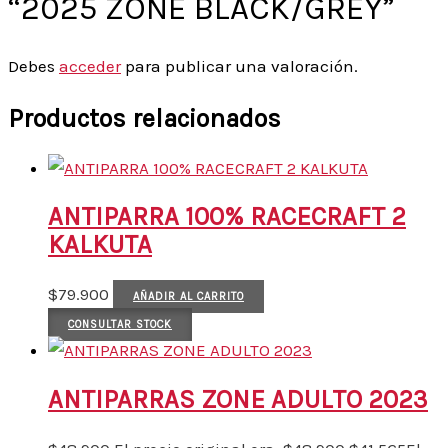
“2025 ZONE BLACK/GREY”
Debes
acceder
para publicar una valoración.
Productos relacionados
ANTIPARRA 100% RACECRAFT 2
KALKUTA
$
79.900
AÑADIR AL CARRITO
CONSULTAR STOCK
ANTIPARRAS ZONE ADULTO 2023