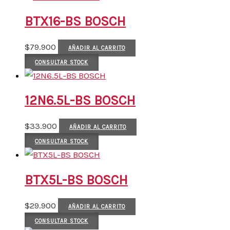
BTX16-BS BOSCH
$
79.900
AÑADIR AL CARRITO
CONSULTAR STOCK
12N6.5L-BS BOSCH
$
33.900
AÑADIR AL CARRITO
CONSULTAR STOCK
BTX5L-BS BOSCH
$
29.900
AÑADIR AL CARRITO
CONSULTAR STOCK