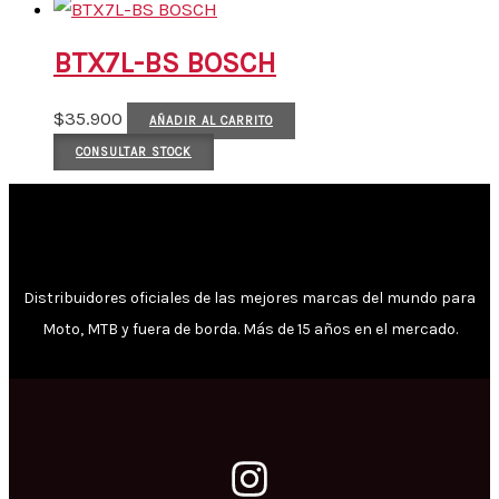
BTX7L-BS BOSCH
$
35.900
AÑADIR AL CARRITO
CONSULTAR STOCK
Distribuidores oficiales de las mejores marcas del mundo para
Moto, MTB y fuera de borda. Más de 15 años en el mercado.