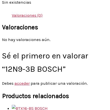
Sin existencias
Valoraciones (0)
Valoraciones
No hay valoraciones aún.
Sé el primero en valorar
“12N9-3B BOSCH”
Debes
acceder
para publicar una valoración.
Productos relacionados