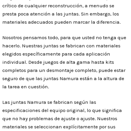
crítico de cualquier reconstrucción, a menudo se
presta poca atención a las juntas. Sin embargo, los
materiales adecuados pueden marcar la diferencia.
Nosotros pensamos todo, para que usted no tenga que
hacerlo. Nuestras juntas se fabrican con materiales
elegidos específicamente para cada aplicación
individual. Desde juegos de alta gama hasta kits
completos para un desmontaje completo, puede estar
seguro de que las juntas Namura están a la altura de
la tarea en cuestión.
Las juntas Namura se fabrican según las
especificaciones del equipo original, lo que significa
que no hay problemas de ajuste o ajuste. Nuestros
materiales se seleccionan explícitamente por sus