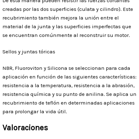
De esta manera pueden resistir las fuerzas cortantes
creadas por las dos superficies (culata y cilindro). Este
recubrimiento también mejora la unión entre el
material de la junta y las superficies imperfectas que
se encuentran comúnmente al reconstruir su motor.
Sellos y juntas tóricas
NBR, Fluoroviton y Silicona se seleccionan para cada
aplicación en función de las siguientes características:
resistencia a la temperatura, resistencia a la abrasión,
resistencia química y su punto de anilina. Se aplica un
recubrimiento de teflón en determinadas aplicaciones
para prolongar la vida útil.
Valoraciones