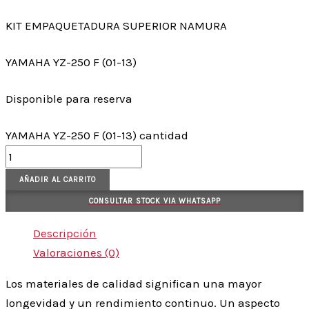
KIT EMPAQUETADURA SUPERIOR NAMURA
YAMAHA YZ-250 F (01-13)
Disponible para reserva
YAMAHA YZ-250 F (01-13) cantidad
AÑADIR AL CARRITO
CONSULTAR STOCK VIA WHATSAPP
Descripción
Valoraciones (0)
Los materiales de calidad significan una mayor
longevidad y un rendimiento continuo. Un aspecto