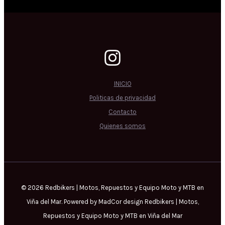
INICIO
Politicas de privacidad
Contacto
Quienes somos
© 2026 Redbikers | Motos, Repuestos y Equipo Moto y MTB en
Viña del Mar. Powered by MadCor design Redbikers | Motos,
Repuestos y Equipo Moto y MTB en Viña del Mar