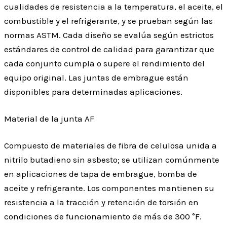
cualidades de resistencia a la temperatura, el aceite, el
combustible y el refrigerante, y se prueban según las
normas ASTM. Cada diseño se evalúa según estrictos
estándares de control de calidad para garantizar que
cada conjunto cumpla o supere el rendimiento del
equipo original. Las juntas de embrague están
disponibles para determinadas aplicaciones.
Material de la junta AF
Compuesto de materiales de fibra de celulosa unida a
nitrilo butadieno sin asbesto; se utilizan comúnmente
en aplicaciones de tapa de embrague, bomba de
aceite y refrigerante. Los componentes mantienen su
resistencia a la tracción y retención de torsión en
condiciones de funcionamiento de más de 300 °F.