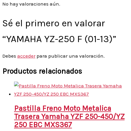
No hay valoraciones aún.
Sé el primero en valorar
“YAMAHA YZ-250 F (01-13)”
Debes
acceder
para publicar una valoración.
Productos relacionados
Pastilla Freno Moto Metalica
Trasera Yamaha YZF 250-450/YZ
250 EBC MXS367