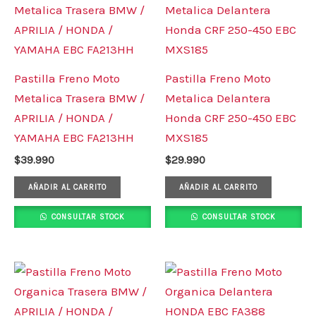
Pastilla Freno Moto
Pastilla Freno Moto
Metalica Trasera BMW /
Metalica Delantera
APRILIA / HONDA /
Honda CRF 250-450 EBC
YAMAHA EBC FA213HH
MXS185
$
39.990
$
29.990
AÑADIR AL CARRITO
AÑADIR AL CARRITO
CONSULTAR STOCK
CONSULTAR STOCK