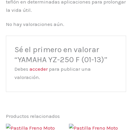
teflón en determinadas aplicaciones para prolongar
la vida útil.
No hay valoraciones aún.
Sé el primero en valorar
“YAMAHA YZ-250 F (01-13)”
Debes
acceder
para publicar una
valoración.
Productos relacionados