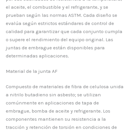
el aceite, el combustible y el refrigerante, y se
prueban según las normas ASTM. Cada diseño se
evalúa según estrictos estándares de control de
calidad para garantizar que cada conjunto cumpla
o supere el rendimiento del equipo original. Las
juntas de embrague están disponibles para
determinadas aplicaciones.
Material de la junta AF
Compuesto de materiales de fibra de celulosa unida
a nitrilo butadieno sin asbesto; se utilizan
comúnmente en aplicaciones de tapa de
embrague, bomba de aceite y refrigerante. Los
componentes mantienen su resistencia a la
tracción y retención de torsión en condiciones de