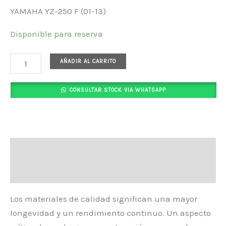
YAMAHA YZ-250 F (01-13)
Disponible para reserva
AÑADIR AL CARRITO
CONSULTAR STOCK VIA WHATSAPP
Descripción
Valoraciones (0)
Los materiales de calidad significan una mayor
longevidad y un rendimiento continuo. Un aspecto