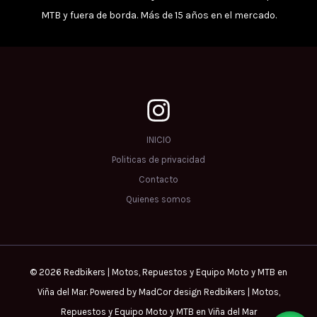
MTB y fuera de borda. Más de 15 años en el mercado.
INICIO
Politicas de privacidad
Contacto
Quienes somos
© 2026 Redbikers | Motos, Repuestos y Equipo Moto y MTB en
Viña del Mar. Powered by MadCor design Redbikers | Motos,
Repuestos y Equipo Moto y MTB en Viña del Mar