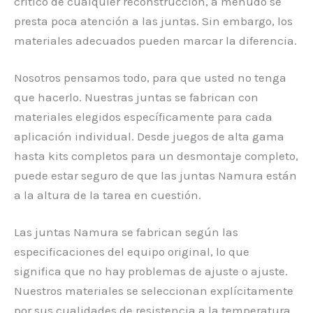
crítico de cualquier reconstrucción, a menudo se
presta poca atención a las juntas. Sin embargo, los
materiales adecuados pueden marcar la diferencia.
Nosotros pensamos todo, para que usted no tenga
que hacerlo. Nuestras juntas se fabrican con
materiales elegidos específicamente para cada
aplicación individual. Desde juegos de alta gama
hasta kits completos para un desmontaje completo,
puede estar seguro de que las juntas Namura están
a la altura de la tarea en cuestión.
Las juntas Namura se fabrican según las
especificaciones del equipo original, lo que
significa que no hay problemas de ajuste o ajuste.
Nuestros materiales se seleccionan explícitamente
por sus cualidades de resistencia a la temperatura,