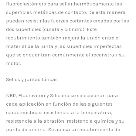
fluoroelastómero para sellar herméticamente las
superficies metálicas de contacto. De esta manera
pueden resistir las fuerzas cortantes creadas por las
dos superficies (culata y cilindro). Este
recubrimiento también mejora la unión entre el
material de la junta y las superficies imperfectas
que se encuentran comúnmente al reconstruir su
motor.
Sellos y juntas tóricas
NBR, Fluoroviton y Silicona se seleccionan para
cada aplicación en función de las siguientes
características: resistencia a la temperatura,
resistencia a la abrasión, resistencia química y su
punto de anilina. Se aplica un recubrimiento de