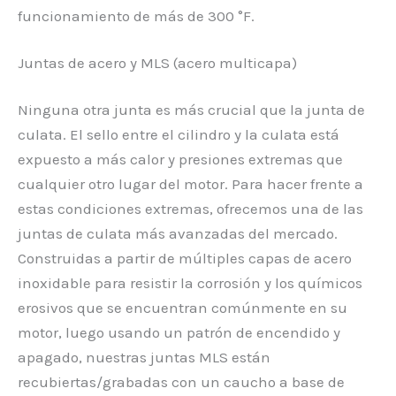
funcionamiento de más de 300 °F.
Juntas de acero y MLS (acero multicapa)
Ninguna otra junta es más crucial que la junta de
culata. El sello entre el cilindro y la culata está
expuesto a más calor y presiones extremas que
cualquier otro lugar del motor. Para hacer frente a
estas condiciones extremas, ofrecemos una de las
juntas de culata más avanzadas del mercado.
Construidas a partir de múltiples capas de acero
inoxidable para resistir la corrosión y los químicos
erosivos que se encuentran comúnmente en su
motor, luego usando un patrón de encendido y
apagado, nuestras juntas MLS están
recubiertas/grabadas con un caucho a base de