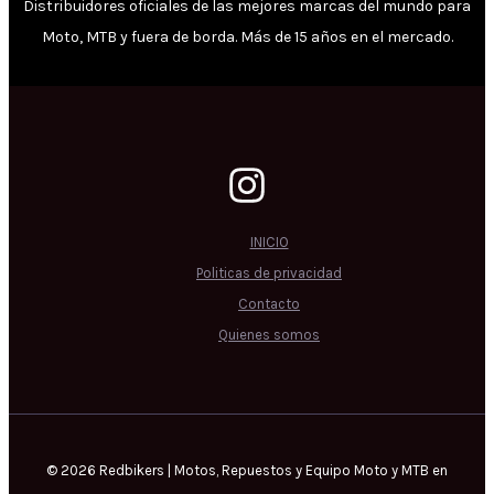
Distribuidores oficiales de las mejores marcas del mundo para
Moto, MTB y fuera de borda. Más de 15 años en el mercado.
INICIO
Politicas de privacidad
Contacto
Quienes somos
© 2026 Redbikers | Motos, Repuestos y Equipo Moto y MTB en