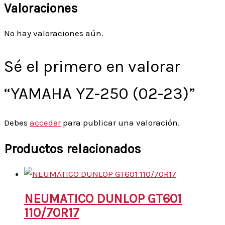
Valoraciones
No hay valoraciones aún.
Sé el primero en valorar
“YAMAHA YZ-250 (02-23)”
Debes
acceder
para publicar una valoración.
Productos relacionados
NEUMATICO DUNLOP GT601
110/70R17