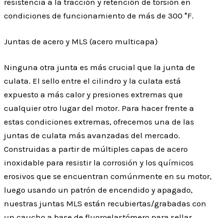
resistencia a la tracción y retención de torsión en
condiciones de funcionamiento de más de 300 °F.
Juntas de acero y MLS (acero multicapa)
Ninguna otra junta es más crucial que la junta de
culata. El sello entre el cilindro y la culata está
expuesto a más calor y presiones extremas que
cualquier otro lugar del motor. Para hacer frente a
estas condiciones extremas, ofrecemos una de las
juntas de culata más avanzadas del mercado.
Construidas a partir de múltiples capas de acero
inoxidable para resistir la corrosión y los químicos
erosivos que se encuentran comúnmente en su motor,
luego usando un patrón de encendido y apagado,
nuestras juntas MLS están recubiertas/grabadas con
un caucho a base de fluoroelastómero para sellar