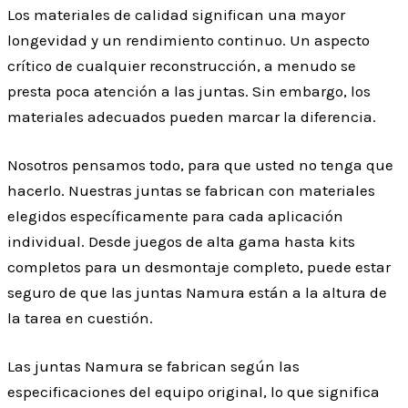
Los materiales de calidad significan una mayor
longevidad y un rendimiento continuo. Un aspecto
crítico de cualquier reconstrucción, a menudo se
presta poca atención a las juntas. Sin embargo, los
materiales adecuados pueden marcar la diferencia.
Nosotros pensamos todo, para que usted no tenga que
hacerlo. Nuestras juntas se fabrican con materiales
elegidos específicamente para cada aplicación
individual. Desde juegos de alta gama hasta kits
completos para un desmontaje completo, puede estar
seguro de que las juntas Namura están a la altura de
la tarea en cuestión.
Las juntas Namura se fabrican según las
especificaciones del equipo original, lo que significa