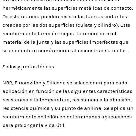
herméticamente las superficies metálicas de contacto.
De esta manera pueden resistir las fuerzas cortantes
creadas por las dos superficies (culata y cilindro). Este
recubrimiento también mejora la unión entre el
material de la junta y las superficies imperfectas que
se encuentran comúnmente al reconstruir su motor.
Sellos y juntas tóricas
NBR, Fluoroviton y Silicona se seleccionan para cada
aplicación en función de las siguientes características:
resistencia a la temperatura, resistencia a la abrasión,
resistencia química y su punto de anilina. Se aplica un
recubrimiento de teflón en determinadas aplicaciones
para prolongar la vida útil.