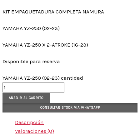
KIT EMPAQUETADURA COMPLETA NAMURA
YAMAHA YZ-250 (02-23)
YAMAHA YZ-250 X 2-ATROKE (16-23)
Disponible para reserva
YAMAHA YZ-250 (02-23) cantidad
AÑADIR AL CARRITO
CONSULTAR STOCK VIA WHATSAPP
Descripción
Valoraciones (0)