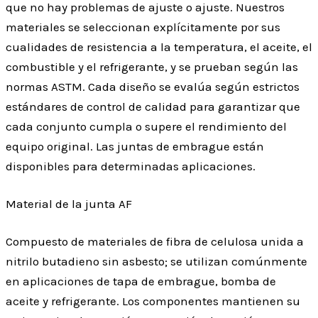
que no hay problemas de ajuste o ajuste. Nuestros
materiales se seleccionan explícitamente por sus
cualidades de resistencia a la temperatura, el aceite, el
combustible y el refrigerante, y se prueban según las
normas ASTM. Cada diseño se evalúa según estrictos
estándares de control de calidad para garantizar que
cada conjunto cumpla o supere el rendimiento del
equipo original. Las juntas de embrague están
disponibles para determinadas aplicaciones.
Material de la junta AF
Compuesto de materiales de fibra de celulosa unida a
nitrilo butadieno sin asbesto; se utilizan comúnmente
en aplicaciones de tapa de embrague, bomba de
aceite y refrigerante. Los componentes mantienen su