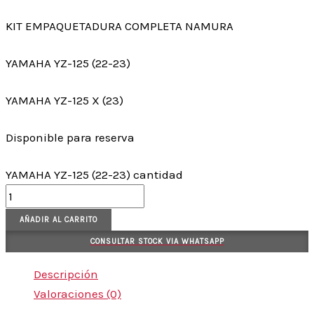
KIT EMPAQUETADURA COMPLETA NAMURA
YAMAHA YZ-125 (22-23)
YAMAHA YZ-125 X (23)
Disponible para reserva
YAMAHA YZ-125 (22-23) cantidad
AÑADIR AL CARRITO
CONSULTAR STOCK VIA WHATSAPP
Descripción
Valoraciones (0)