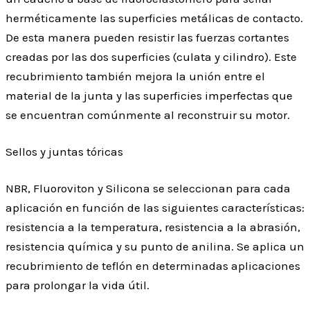
herméticamente las superficies metálicas de contacto.
De esta manera pueden resistir las fuerzas cortantes
creadas por las dos superficies (culata y cilindro). Este
recubrimiento también mejora la unión entre el
material de la junta y las superficies imperfectas que
se encuentran comúnmente al reconstruir su motor.
Sellos y juntas tóricas
NBR, Fluoroviton y Silicona se seleccionan para cada
aplicación en función de las siguientes características:
resistencia a la temperatura, resistencia a la abrasión,
resistencia química y su punto de anilina. Se aplica un
recubrimiento de teflón en determinadas aplicaciones
para prolongar la vida útil.