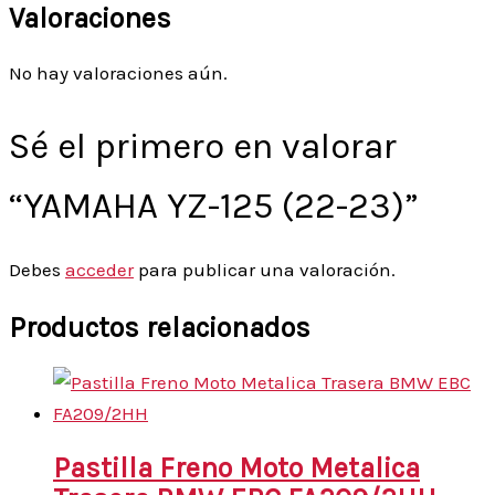
Valoraciones
No hay valoraciones aún.
Sé el primero en valorar
“YAMAHA YZ-125 (22-23)”
Debes
acceder
para publicar una valoración.
Productos relacionados
Pastilla Freno Moto Metalica