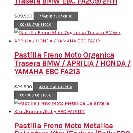
Trasera BMW EBC FA209/2HH
$
39.990
AÑADIR AL CARRITO
CONSULTAR STOCK
Pastilla Freno Moto Organica
Trasera BMW / APRILIA / HONDA /
YAMAHA EBC FA213
$
24.990
AÑADIR AL CARRITO
CONSULTAR STOCK
Pastilla Freno Moto Metalica