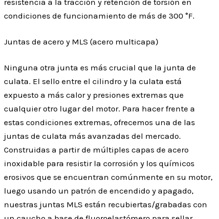
resistencia a la tracción y retención de torsión en
condiciones de funcionamiento de más de 300 °F.
Juntas de acero y MLS (acero multicapa)
Ninguna otra junta es más crucial que la junta de
culata. El sello entre el cilindro y la culata está
expuesto a más calor y presiones extremas que
cualquier otro lugar del motor. Para hacer frente a
estas condiciones extremas, ofrecemos una de las
juntas de culata más avanzadas del mercado.
Construidas a partir de múltiples capas de acero
inoxidable para resistir la corrosión y los químicos
erosivos que se encuentran comúnmente en su motor,
luego usando un patrón de encendido y apagado,
nuestras juntas MLS están recubiertas/grabadas con
un caucho a base de fluoroelastómero para sellar