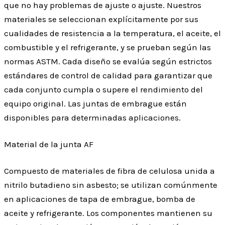
que no hay problemas de ajuste o ajuste. Nuestros
materiales se seleccionan explícitamente por sus
cualidades de resistencia a la temperatura, el aceite, el
combustible y el refrigerante, y se prueban según las
normas ASTM. Cada diseño se evalúa según estrictos
estándares de control de calidad para garantizar que
cada conjunto cumpla o supere el rendimiento del
equipo original. Las juntas de embrague están
disponibles para determinadas aplicaciones.
Material de la junta AF
Compuesto de materiales de fibra de celulosa unida a
nitrilo butadieno sin asbesto; se utilizan comúnmente
en aplicaciones de tapa de embrague, bomba de
aceite y refrigerante. Los componentes mantienen su