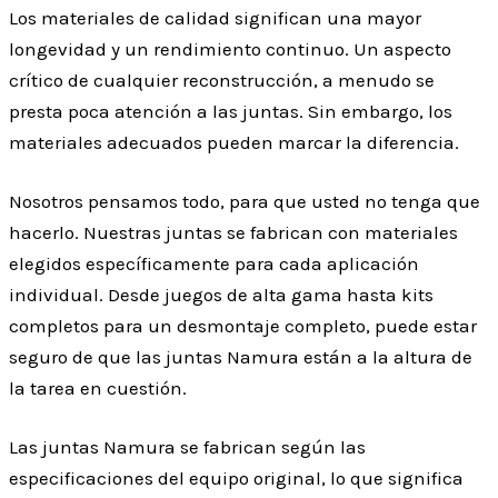
Los materiales de calidad significan una mayor
longevidad y un rendimiento continuo. Un aspecto
crítico de cualquier reconstrucción, a menudo se
presta poca atención a las juntas. Sin embargo, los
materiales adecuados pueden marcar la diferencia.
Nosotros pensamos todo, para que usted no tenga que
hacerlo. Nuestras juntas se fabrican con materiales
elegidos específicamente para cada aplicación
individual. Desde juegos de alta gama hasta kits
completos para un desmontaje completo, puede estar
seguro de que las juntas Namura están a la altura de
la tarea en cuestión.
Las juntas Namura se fabrican según las
especificaciones del equipo original, lo que significa