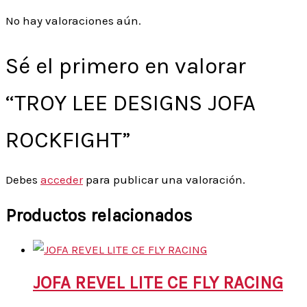
No hay valoraciones aún.
Sé el primero en valorar
“TROY LEE DESIGNS JOFA
ROCKFIGHT”
Debes
acceder
para publicar una valoración.
Productos relacionados
JOFA REVEL LITE CE FLY RACING