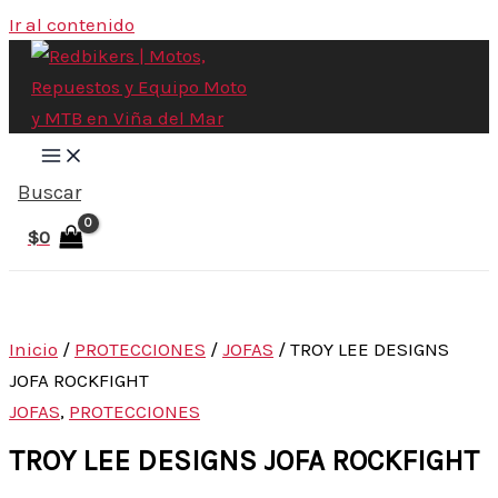
Ir al contenido
Buscar
$
0
Inicio
/
PROTECCIONES
/
JOFAS
/ TROY LEE DESIGNS
JOFA ROCKFIGHT
JOFAS
,
PROTECCIONES
TROY LEE DESIGNS JOFA ROCKFIGHT