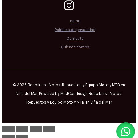
INICIO
Politicas de privacidad
Contacto
Quienes somos
© 2026 Redbikers | Motos, Repuestos y Equipo Moto y MTB en
Viña del Mar. Powered by MadCor design Redbikers | Motos,
Repuestos y Equipo Moto y MTB en Viña del Mar