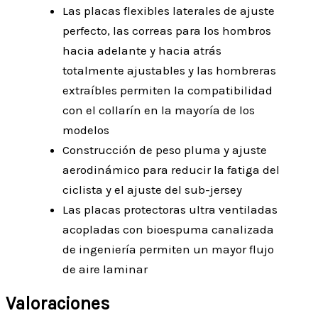
Las placas flexibles laterales de ajuste
perfecto, las correas para los hombros
hacia adelante y hacia atrás
totalmente ajustables y las hombreras
extraíbles permiten la compatibilidad
con el collarín en la mayoría de los
modelos
Construcción de peso pluma y ajuste
aerodinámico para reducir la fatiga del
ciclista y el ajuste del sub-jersey
Las placas protectoras ultra ventiladas
acopladas con bioespuma canalizada
de ingeniería permiten un mayor flujo
de aire laminar
Valoraciones