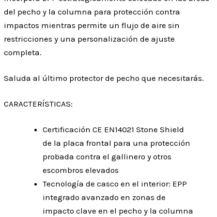
del pecho y la columna para protección contra
impactos mientras permite un flujo de aire sin
restricciones y una personalización de ajuste
completa.
Saluda al último protector de pecho que necesitarás.
CARACTERÍSTICAS:
Certificación CE EN14021 Stone Shield
de la placa frontal para una protección
probada contra el gallinero y otros
escombros elevados
Tecnología de casco en el interior: EPP
integrado avanzado en zonas de
impacto clave en el pecho y la columna