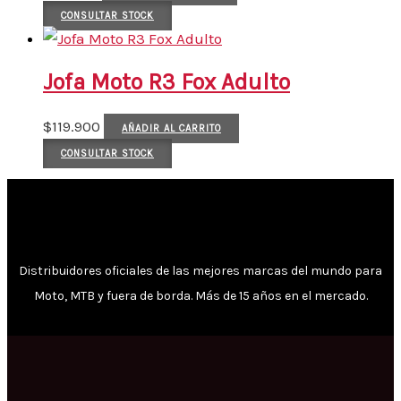
CONSULTAR STOCK
Jofa Moto R3 Fox Adulto
$
119.900
AÑADIR AL CARRITO
CONSULTAR STOCK
Distribuidores oficiales de las mejores marcas del mundo para
Moto, MTB y fuera de borda. Más de 15 años en el mercado.