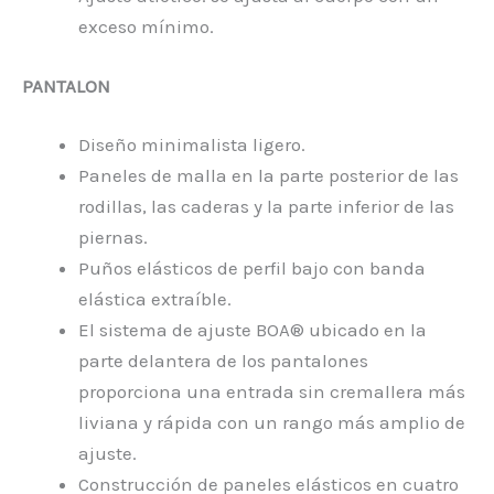
exceso mínimo.
PANTALON
Diseño minimalista ligero.
Paneles de malla en la parte posterior de las
rodillas, las caderas y la parte inferior de las
piernas.
Puños elásticos de perfil bajo con banda
elástica extraíble.
El sistema de ajuste BOA® ubicado en la
parte delantera de los pantalones
proporciona una entrada sin cremallera más
liviana y rápida con un rango más amplio de
ajuste.
Construcción de paneles elásticos en cuatro