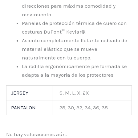
direcciones para máxima comodidad y
movimiento.
Paneles de protección térmica de cuero con
costuras DuPont™ Kevlar®.
Asiento completamente flotante rodeado de
material elástico que se mueve
naturalmente con tu cuerpo.
La rodilla ergonómicamente pre formada se
adapta a la mayoría de los protectores.
JERSEY
S, M, L, X, 2X
PANTALON
28, 30, 32, 34, 36, 38
No hay valoraciones aún.