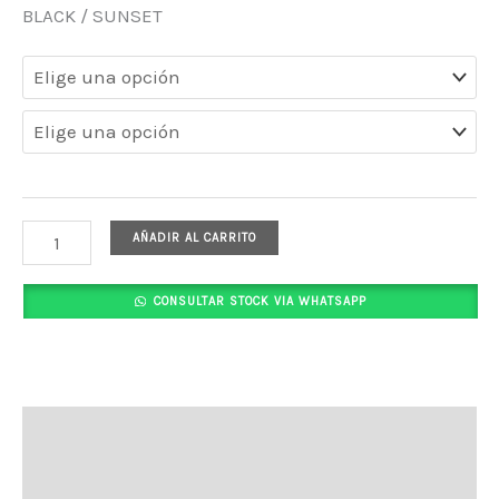
BLACK / SUNSET
AÑADIR AL CARRITO
CONSULTAR STOCK VIA WHATSAPP
Descripción
Información adicional