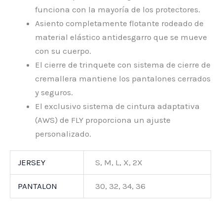
funciona con la mayoría de los protectores.
Asiento completamente flotante rodeado de
material elástico antidesgarro que se mueve
con su cuerpo.
El cierre de trinquete con sistema de cierre de
cremallera mantiene los pantalones cerrados
y seguros.
El exclusivo sistema de cintura adaptativa
(AWS) de FLY proporciona un ajuste
personalizado.
JERSEY
S, M, L, X, 2X
PANTALON
30, 32, 34, 36