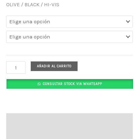
OLIVE / BLACK / HI-VIS
AÑADIR AL CARRITO
CONSULTAR STOCK VIA WHATSAPP
Descripción
Información adicional