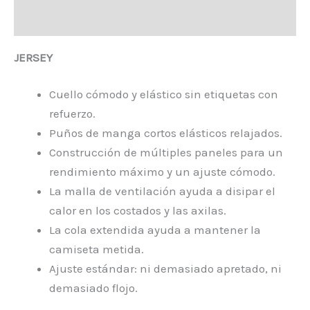
Valoraciones (0)
JERSEY
Cuello cómodo y elástico sin etiquetas con
refuerzo.
Puños de manga cortos elásticos relajados.
Construcción de múltiples paneles para un
rendimiento máximo y un ajuste cómodo.
La malla de ventilación ayuda a disipar el
calor en los costados y las axilas.
La cola extendida ayuda a mantener la
camiseta metida.
Ajuste estándar: ni demasiado apretado, ni
demasiado flojo.