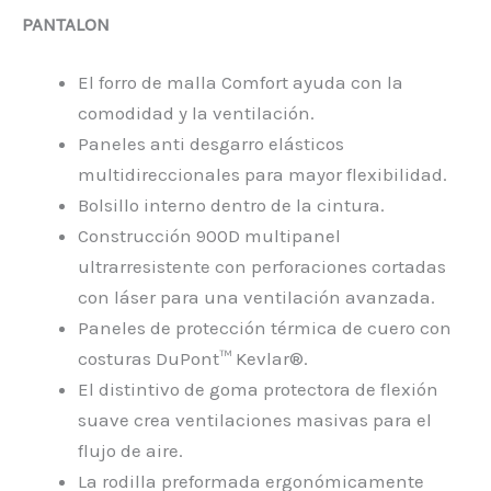
PANTALON
El forro de malla Comfort ayuda con la
comodidad y la ventilación.
Paneles anti desgarro elásticos
multidireccionales para mayor flexibilidad.
Bolsillo interno dentro de la cintura.
Construcción 900D multipanel
ultrarresistente con perforaciones cortadas
con láser para una ventilación avanzada.
Paneles de protección térmica de cuero con
costuras DuPont™ Kevlar®.
El distintivo de goma protectora de flexión
suave crea ventilaciones masivas para el
flujo de aire.
La rodilla preformada ergonómicamente