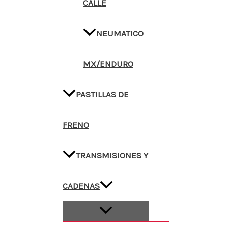
CALLE
NEUMATICO
MX/ENDURO
PASTILLAS DE
FRENO
TRANSMISIONES Y
CADENAS