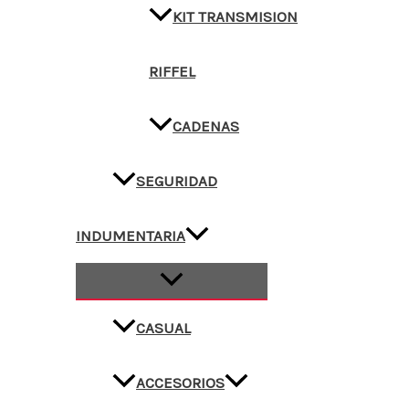
KIT TRANSMISION
RIFFEL
CADENAS
SEGURIDAD
INDUMENTARIA
CASUAL
ACCESORIOS