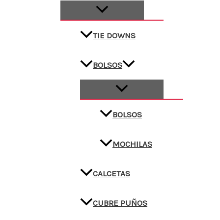
TIE DOWNS
BOLSOS
BOLSOS
MOCHILAS
CALCETAS
CUBRE PUÑOS