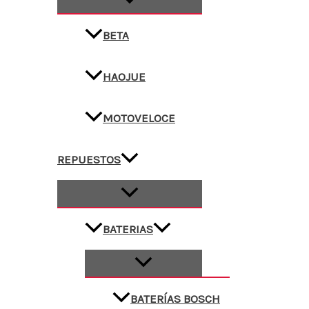
BETA
HAOJUE
MOTOVELOCE
REPUESTOS
BATERIAS
BATERÍAS BOSCH