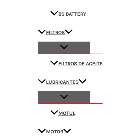
BS BATTERY
FILTROS
FILTROS DE ACEITE
LUBRICANTES
MOTUL
MOTOR