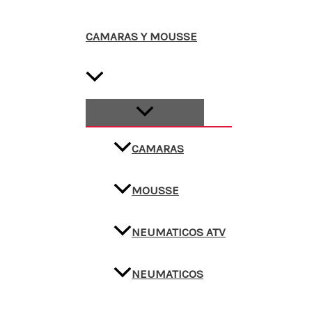
CAMARAS Y MOUSSE
CAMARAS
MOUSSE
NEUMATICOS ATV
NEUMATICOS