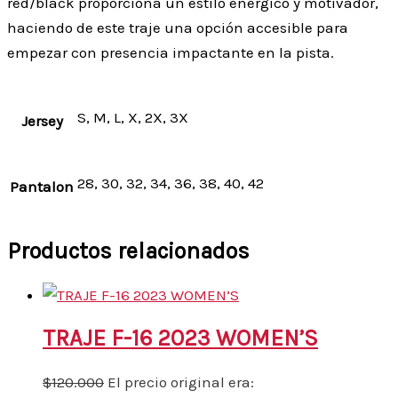
red/black proporciona un estilo enérgico y motivador,
haciendo de este traje una opción accesible para
empezar con presencia impactante en la pista.
S, M, L, X, 2X, 3X
Jersey
28, 30, 32, 34, 36, 38, 40, 42
Pantalon
Productos relacionados
TRAJE F-16 2023 WOMEN’S
$
120.000
El precio original era: