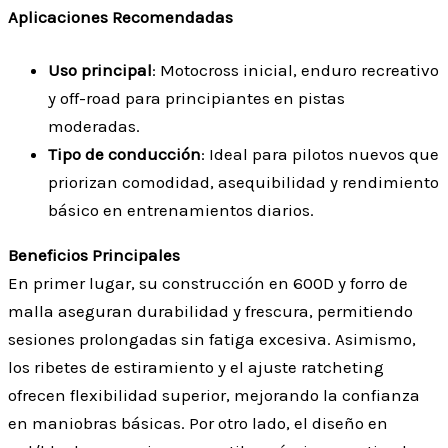
Aplicaciones Recomendadas
Uso principal
: Motocross inicial, enduro recreativo
y off-road para principiantes en pistas
moderadas.
Tipo de conducción
: Ideal para pilotos nuevos que
priorizan comodidad, asequibilidad y rendimiento
básico en entrenamientos diarios.
Beneficios Principales
En primer lugar, su construcción en 600D y forro de
malla aseguran durabilidad y frescura, permitiendo
sesiones prolongadas sin fatiga excesiva. Asimismo,
los ribetes de estiramiento y el ajuste ratcheting
ofrecen flexibilidad superior, mejorando la confianza
en maniobras básicas. Por otro lado, el diseño en