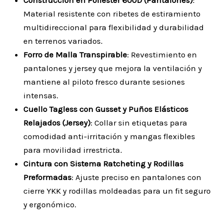
Material resistente con ribetes de estiramiento
multidireccional para flexibilidad y durabilidad
en terrenos variados.
Forro de Malla Transpirable
: Revestimiento en
pantalones y jersey que mejora la ventilación y
mantiene al piloto fresco durante sesiones
intensas.
Cuello Tagless con Gusset y Puños Elásticos
Relajados (Jersey)
: Collar sin etiquetas para
comodidad anti-irritación y mangas flexibles
para movilidad irrestricta.
Cintura con Sistema Ratcheting y Rodillas
Preformadas
: Ajuste preciso en pantalones con
cierre YKK y rodillas moldeadas para un fit seguro
y ergonómico.