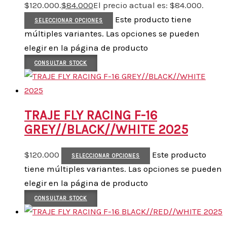
$120.000.
$
84.000
El precio actual es: $84.000.
Este producto tiene
SELECCIONAR OPCIONES
múltiples variantes. Las opciones se pueden
elegir en la página de producto
CONSULTAR STOCK
TRAJE FLY RACING F-16
GREY//BLACK//WHITE 2025
$
120.000
Este producto
SELECCIONAR OPCIONES
tiene múltiples variantes. Las opciones se pueden
elegir en la página de producto
CONSULTAR STOCK