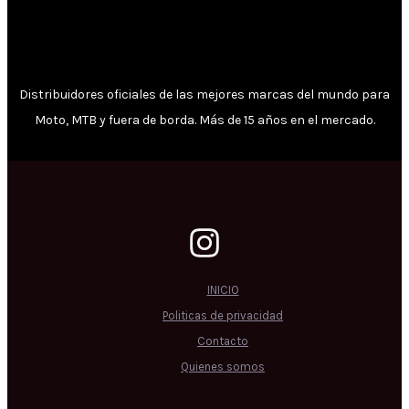
Distribuidores oficiales de las mejores marcas del mundo para
Moto, MTB y fuera de borda. Más de 15 años en el mercado.
INICIO
Politicas de privacidad
Contacto
Quienes somos