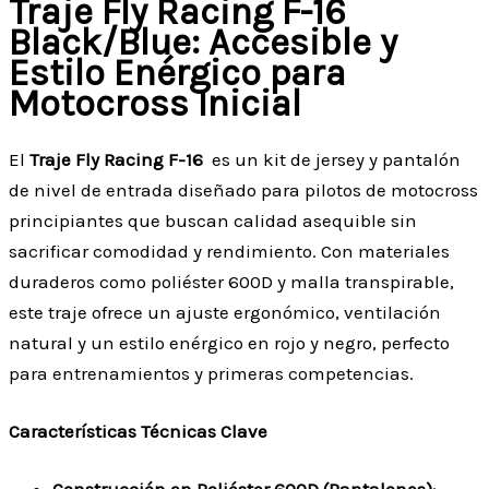
Traje Fly Racing F-16
Black/Blue: Accesible y
Estilo Enérgico para
Motocross Inicial
El
Traje Fly Racing F-16
es un kit de jersey y pantalón
de nivel de entrada diseñado para pilotos de motocross
principiantes que buscan calidad asequible sin
sacrificar comodidad y rendimiento. Con materiales
duraderos como poliéster 600D y malla transpirable,
este traje ofrece un ajuste ergonómico, ventilación
natural y un estilo enérgico en rojo y negro, perfecto
para entrenamientos y primeras competencias.
Características Técnicas Clave
Construcción en Poliéster 600D (Pantalones)
: