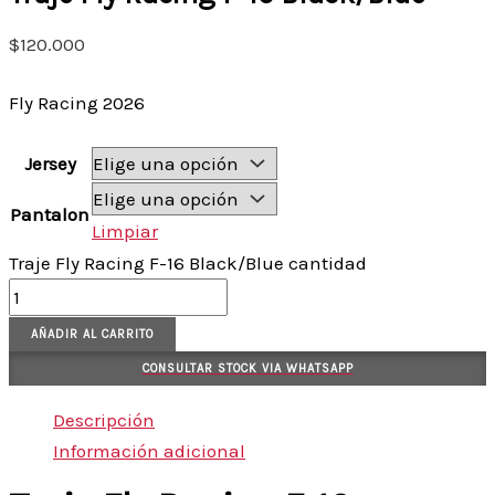
$
120.000
Fly Racing 2026
Jersey
Pantalon
Limpiar
Traje Fly Racing F-16 Black/Blue cantidad
AÑADIR AL CARRITO
CONSULTAR STOCK VIA WHATSAPP
Descripción
Información adicional