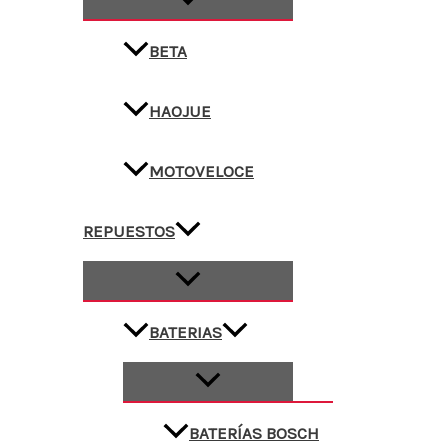
BETA
HAOJUE
MOTOVELOCE
REPUESTOS
BATERIAS
BATERÍAS BOSCH