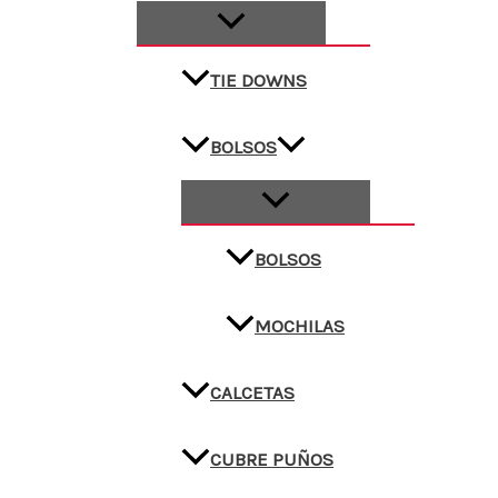
TIE DOWNS
BOLSOS
BOLSOS
MOCHILAS
CALCETAS
CUBRE PUÑOS