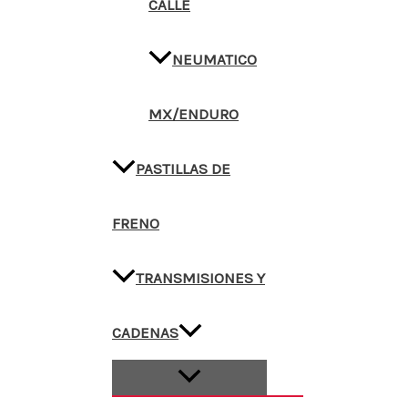
CALLE
NEUMATICO
MX/ENDURO
PASTILLAS DE
FRENO
TRANSMISIONES Y
CADENAS