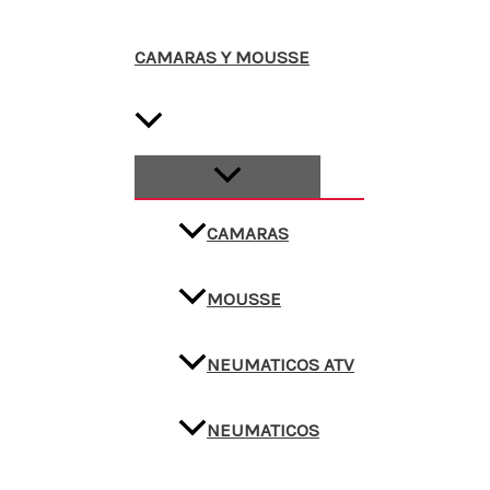
CAMARAS Y MOUSSE
CAMARAS
MOUSSE
NEUMATICOS ATV
NEUMATICOS