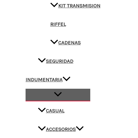
KIT TRANSMISION
RIFFEL
CADENAS
SEGURIDAD
INDUMENTARIA
CASUAL
ACCESORIOS