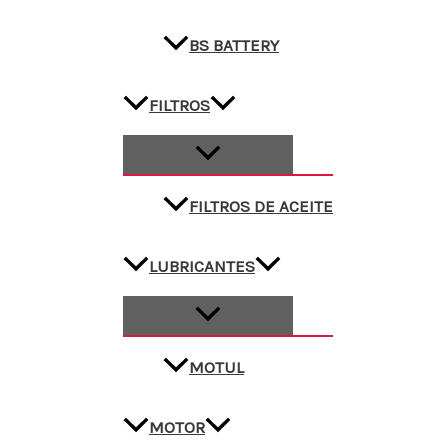
BS BATTERY
FILTROS
FILTROS DE ACEITE
LUBRICANTES
MOTUL
MOTOR