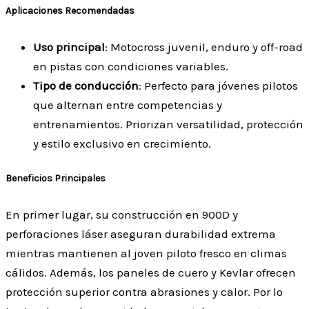
Aplicaciones Recomendadas
Uso principal
: Motocross juvenil, enduro y off-road
en pistas con condiciones variables.
Tipo de conducción
: Perfecto para jóvenes pilotos
que alternan entre competencias y
entrenamientos. Priorizan versatilidad, protección
y estilo exclusivo en crecimiento.
Beneficios Principales
En primer lugar, su construcción en 900D y
perforaciones láser aseguran durabilidad extrema
mientras mantienen al joven piloto fresco en climas
cálidos. Además, los paneles de cuero y Kevlar ofrecen
protección superior contra abrasiones y calor. Por lo