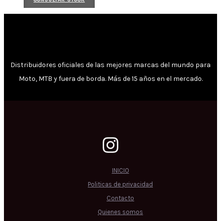
Distribuidores oficiales de las mejores marcas del mundo para
Moto, MTB y fuera de borda. Más de 15 años en el mercado.
INICIO
Politicas de privacidad
Contacto
Quienes somos