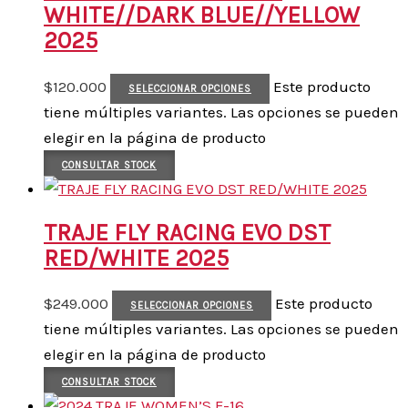
WHITE//DARK BLUE//YELLOW
2025
$
120.000
Este producto
SELECCIONAR OPCIONES
tiene múltiples variantes. Las opciones se pueden
elegir en la página de producto
CONSULTAR STOCK
TRAJE FLY RACING EVO DST
RED/WHITE 2025
$
249.000
Este producto
SELECCIONAR OPCIONES
tiene múltiples variantes. Las opciones se pueden
elegir en la página de producto
CONSULTAR STOCK