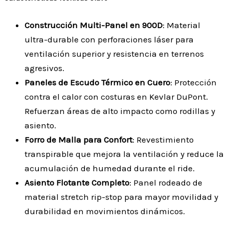
Construcción Multi-Panel en 900D
: Material
ultra-durable con perforaciones láser para
ventilación superior y resistencia en terrenos
agresivos.
Paneles de Escudo Térmico en Cuero
: Protección
contra el calor con costuras en Kevlar DuPont.
Refuerzan áreas de alto impacto como rodillas y
asiento.
Forro de Malla para Confort
: Revestimiento
transpirable que mejora la ventilación y reduce la
acumulación de humedad durante el ride.
Asiento Flotante Completo
: Panel rodeado de
material stretch rip-stop para mayor movilidad y
durabilidad en movimientos dinámicos.