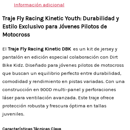
Información adicional
Traje Fly Racing Kinetic Youth: Durabilidad y
Estilo Exclusivo para Jóvenes Pilotos de
Motocross
El
Traje Fly Racing Kinetic DBK
es un kit de jersey y
pantalón en edición especial colaboración con Dirt
Bike Kidz. Diseñado para jóvenes pilotos de motocross
que buscan un equilibrio perfecto entre durabilidad,
comodidad y rendimiento en pistas variadas. Con una
construcción en 900D multi-panel y perforaciones
láser para ventilación avanzada. Este traje ofrece
protección robusta y frescura óptima en tallas
juveniles.
Características Técnicas Clave