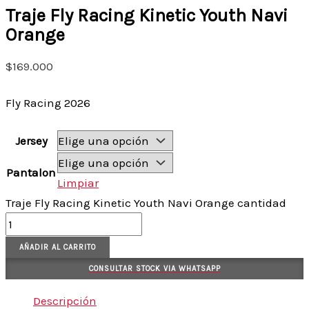
Traje Fly Racing Kinetic Youth Navi
Orange
$
169.000
Fly Racing 2026
Jersey
Pantalon
Limpiar
Traje Fly Racing Kinetic Youth Navi Orange cantidad
AÑADIR AL CARRITO
CONSULTAR STOCK VIA WHATSAPP
Descripción