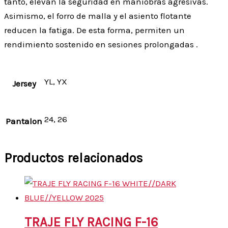
tanto, elevan la seguridad en maniobras agresivas.
Asimismo, el forro de malla y el asiento flotante
reducen la fatiga. De esta forma, permiten un
rendimiento sostenido en sesiones prolongadas .
YL, YX
Jersey
24, 26
Pantalon
Productos relacionados
TRAJE FLY RACING F-16