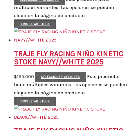
múltiples variantes. Las opciones se pueden
elegir en la página de producto
CONSULTAR STOCK
TRAJE FLY RACING NIÑO KINETIC
STOKE NAVY//WHITE 2025
$
169.000
Este producto
SELECCIONAR OPCIONES
tiene múltiples variantes. Las opciones se pueden
elegir en la página de producto
CONSULTAR STOCK