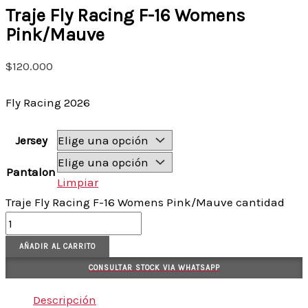
Traje Fly Racing F-16 Womens
Pink/Mauve
$
120.000
Fly Racing 2026
Jersey
Pantalon
Limpiar
Traje Fly Racing F-16 Womens Pink/Mauve cantidad
AÑADIR AL CARRITO
CONSULTAR STOCK VIA WHATSAPP
Descripción