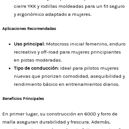
cierre YKK y rodillas moldeadas para un fit seguro
y ergonómico adaptado a mujeres.
Aplicaciones Recomendadas
Uso principal
: Motocross inicial femenino, enduro
recreativo y off-road para mujeres principiantes
en pistas moderadas.
Tipo de conducción
: Ideal para pilotos mujeres
nuevas que priorizan comodidad, asequibilidad y
rendimiento básico en entrenamientos diarios.
Beneficios Principales
En primer lugar, su construcción en 600D y forro de
malla aseguran durabilidad y frescura. Además,