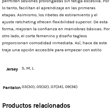
permiten sesiones prolongadas sin fatiga excesiva. Por
lo tanto, facilitan el aprendizaje en las primeras
etapas. Asimismo, los ribetes de estiramiento y el
ajuste ratcheting ofrecen flexibilidad superior. De esta
forma, mejoran la confianza en maniobras básicas. Por
otro lado, el corte femenino y diseño tagless
proporcionan comodidad inmediata. Así, hace de este
traje una opción accesible para empezar con estilo
S, M, L
Jersey
03(30), 05(32), 07(34), 09(36)
Pantalon
Productos relacionados