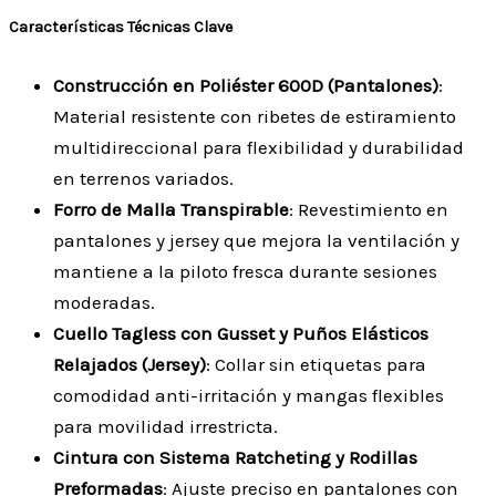
Características Técnicas Clave
Construcción en Poliéster 600D (Pantalones)
:
Material resistente con ribetes de estiramiento
multidireccional para flexibilidad y durabilidad
en terrenos variados.
Forro de Malla Transpirable
: Revestimiento en
pantalones y jersey que mejora la ventilación y
mantiene a la piloto fresca durante sesiones
moderadas.
Cuello Tagless con Gusset y Puños Elásticos
Relajados (Jersey)
: Collar sin etiquetas para
comodidad anti-irritación y mangas flexibles
para movilidad irrestricta.
Cintura con Sistema Ratcheting y Rodillas
Preformadas
: Ajuste preciso en pantalones con