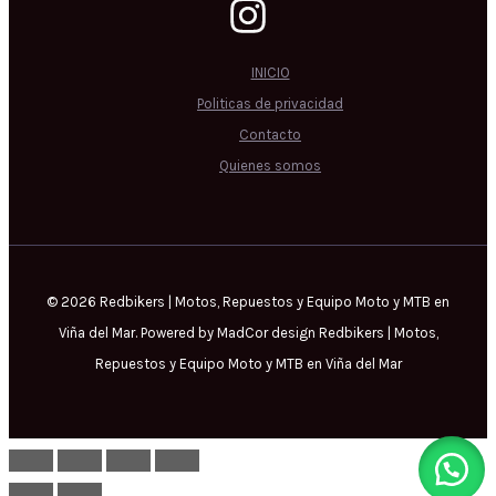
INICIO
Politicas de privacidad
Contacto
Quienes somos
© 2026 Redbikers | Motos, Repuestos y Equipo Moto y MTB en
Viña del Mar. Powered by MadCor design Redbikers | Motos,
Repuestos y Equipo Moto y MTB en Viña del Mar