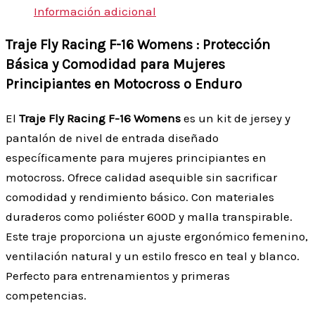
Información adicional
Traje Fly Racing F-16 Womens : Protección
Básica y Comodidad para Mujeres
Principiantes en Motocross o Enduro
El
Traje Fly Racing F-16 Womens
es un kit de jersey y
pantalón de nivel de entrada diseñado
específicamente para mujeres principiantes en
motocross. Ofrece calidad asequible sin sacrificar
comodidad y rendimiento básico. Con materiales
duraderos como poliéster 600D y malla transpirable.
Este traje proporciona un ajuste ergonómico femenino,
ventilación natural y un estilo fresco en teal y blanco.
Perfecto para entrenamientos y primeras
competencias.