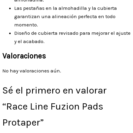
Las pestañas en la almohadilla y la cubierta
garantizan una alineación perfecta en todo
momento.
Diseño de cubierta revisado para mejorar el ajuste
y el acabado.
Valoraciones
No hay valoraciones aún.
Sé el primero en valorar
“Race Line Fuzion Pads
Protaper”