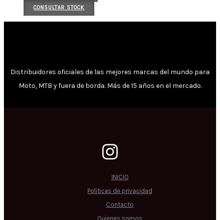
CONSULTAR STOCK
Distribuidores oficiales de las mejores marcas del mundo para
Moto, MTB y fuera de borda. Más de 15 años en el mercado.
INICIO
Politicas de privacidad
Contacto
Quienes somos