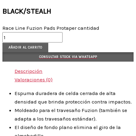
BLACK/STEALH
Race Line Fuzion Pads Protaper cantidad
AÑADIR AL CARRITO
CONSULTAR STOCK VIA WHATSAPP
Descripción
Valoraciones (0)
Espuma duradera de celda cerrada de alta
densidad que brinda protección contra impactos.
Moldeado para el travesaño Fuzion (también se
adapta a los travesaños estándar).
El diseño de fondo plano elimina el giro de la
almohadilla.