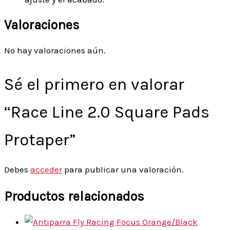
Valoraciones
No hay valoraciones aún.
Sé el primero en valorar
“Race Line 2.0 Square Pads
Protaper”
Debes
acceder
para publicar una valoración.
Productos relacionados