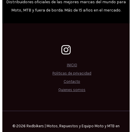
Distribuidores oficiales de las mejores marcas del mundo para
Moto, MTB y fuera de borda. Más de 15 años en el mercado.
INICIO
Politicas de privacidad
Contacto
Quienes somos
© 2026 Redbikers | Motos, Repuestos y Equipo Moto y MTB en