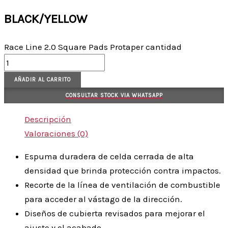
BLACK/YELLOW
Race Line 2.0 Square Pads Protaper cantidad
AÑADIR AL CARRITO
CONSULTAR STOCK VIA WHATSAPP
Descripción
Valoraciones (0)
Espuma duradera de celda cerrada de alta
densidad que brinda protección contra impactos.
Recorte de la línea de ventilación de combustible
para acceder al vástago de la dirección.
Diseños de cubierta revisados para mejorar el
ajuste y el acabado.