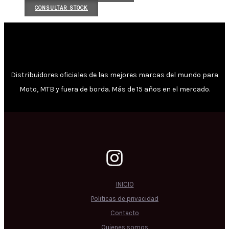
CONSULTAR STOCK
Distribuidores oficiales de las mejores marcas del mundo para
Moto, MTB y fuera de borda. Más de 15 años en el mercado.
INICIO
Politicas de privacidad
Contacto
Quienes somos