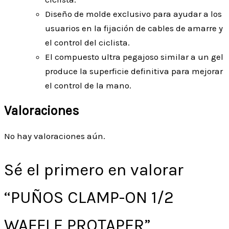
Diseño de molde exclusivo para ayudar a los
usuarios en la fijación de cables de amarre y
el control del ciclista.
El compuesto ultra pegajoso similar a un gel
produce la superficie definitiva para mejorar
el control de la mano.
Valoraciones
No hay valoraciones aún.
Sé el primero en valorar
“PUÑOS CLAMP-ON 1/2
WAFFLE PROTAPER”