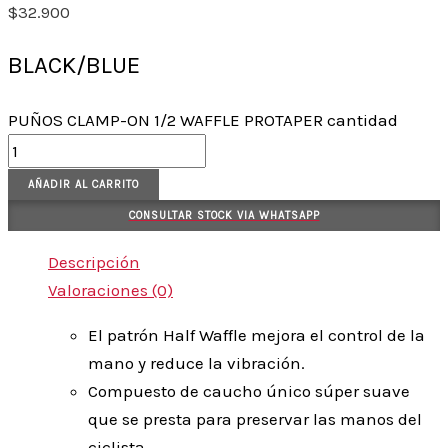
$
32.900
BLACK/BLUE
PUÑOS CLAMP-ON 1/2 WAFFLE PROTAPER cantidad
AÑADIR AL CARRITO
CONSULTAR STOCK VIA WHATSAPP
Descripción
Valoraciones (0)
El patrón Half Waffle mejora el control de la
mano y reduce la vibración.
Compuesto de caucho único súper suave
que se presta para preservar las manos del
ciclista.