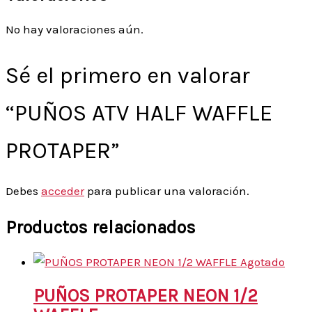
No hay valoraciones aún.
Sé el primero en valorar
“PUÑOS ATV HALF WAFFLE
PROTAPER”
Debes
acceder
para publicar una valoración.
Productos relacionados
Agotado
PUÑOS PROTAPER NEON 1/2