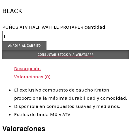
BLACK
PUÑOS ATV HALF WAFFLE PROTAPER cantidad
AÑADIR AL CARRITO
CONSULTAR STOCK VIA WHATSAPP
Descripción
Valoraciones (0)
El exclusivo compuesto de caucho Kraton
proporciona la máxima durabilidad y comodidad.
Disponible en compuestos suaves y medianos.
Estilos de brida MX y ATV.
Valoraciones