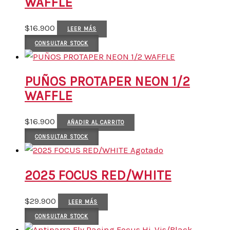
WAFFLE
$
16.900
LEER MÁS
CONSULTAR STOCK
PUÑOS PROTAPER NEON 1/2
WAFFLE
$
16.900
AÑADIR AL CARRITO
CONSULTAR STOCK
Agotado
2025 FOCUS RED/WHITE
$
29.900
LEER MÁS
CONSULTAR STOCK