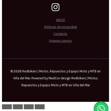
INICIO
Politicas de privacidad
Contacto
Quienes somos
© 2026 Redbikers | Motos, Repuestos y Equipo Moto y MTB en
Viña del Mar. Powered by MadCor design Redbikers | Motos,
Repuestos y Equipo Moto y MTB en Viña del Mar