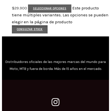
$
29.900
Este producto
SELECCIONAR OPCIONES
tiene múltiples variantes. Las opciones se pueden
elegir en la página de producto
CONSULTAR STOCK
Distribuidores oficiales de las mejores marcas del mundo para
Moto, MTB y fuera de borda. Más de 15 años en el mercado.