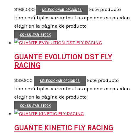
$
169.000
Este producto
SELECCIONAR OPCIONES
tiene múltiples variantes. Las opciones se pueden
elegir en la página de producto
CONSULTAR STOCK
GUANTE EVOLUTION DST FLY
RACING
$
39.900
Este producto
SELECCIONAR OPCIONES
tiene múltiples variantes. Las opciones se pueden
elegir en la página de producto
CONSULTAR STOCK
GUANTE KINETIC FLY RACING