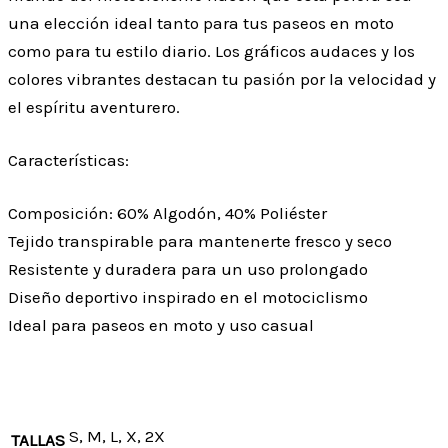
una elección ideal tanto para tus paseos en moto
como para tu estilo diario. Los gráficos audaces y los
colores vibrantes destacan tu pasión por la velocidad y
el espíritu aventurero.
Características:
Composición: 60% Algodón, 40% Poliéster
Tejido transpirable para mantenerte fresco y seco
Resistente y duradera para un uso prolongado
Diseño deportivo inspirado en el motociclismo
Ideal para paseos en moto y uso casual
S, M, L, X, 2X
TALLAS