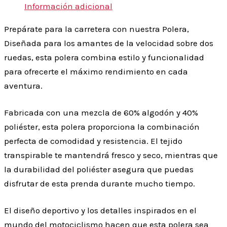
Información adicional
Prepárate para la carretera con nuestra Polera,
Diseñada para los amantes de la velocidad sobre dos
ruedas, esta polera combina estilo y funcionalidad
para ofrecerte el máximo rendimiento en cada
aventura.
Fabricada con una mezcla de 60% algodón y 40%
poliéster, esta polera proporciona la combinación
perfecta de comodidad y resistencia. El tejido
transpirable te mantendrá fresco y seco, mientras que
la durabilidad del poliéster asegura que puedas
disfrutar de esta prenda durante mucho tiempo.
El diseño deportivo y los detalles inspirados en el
mundo del motociclismo hacen que esta polera sea