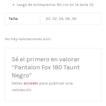
Largo de entrepierna: 80 cm en la talla 32
Talla:
30, 32, 34, 36, 38
No hay valoraciones aún.
Sé el primero en valorar
“Pantalon Fox 180 Taunt
Negro”
Debes
acceder
para publicar una
valoración.