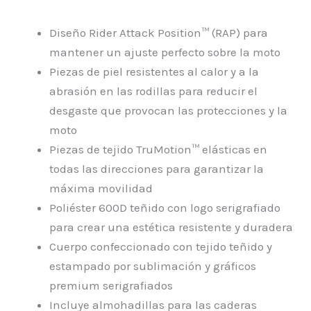
Diseño Rider Attack Position™ (RAP) para
mantener un ajuste perfecto sobre la moto
Piezas de piel resistentes al calor y a la
abrasión en las rodillas para reducir el
desgaste que provocan las protecciones y la
moto
Piezas de tejido TruMotion™ elásticas en
todas las direcciones para garantizar la
máxima movilidad
Poliéster 600D teñido con logo serigrafiado
para crear una estética resistente y duradera
Cuerpo confeccionado con tejido teñido y
estampado por sublimación y gráficos
premium serigrafiados
Incluye almohadillas para las caderas