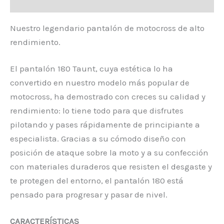
Valoraciones (0)
Nuestro legendario pantalón de motocross de alto
rendimiento.
El pantalón 180 Taunt, cuya estética lo ha
convertido en nuestro modelo más popular de
motocross, ha demostrado con creces su calidad y
rendimiento: lo tiene todo para que disfrutes
pilotando y pases rápidamente de principiante a
especialista. Gracias a su cómodo diseño con
posición de ataque sobre la moto y a su confección
con materiales duraderos que resisten el desgaste y
te protegen del entorno, el pantalón 180 está
pensado para progresar y pasar de nivel.
CARACTERÍSTICAS