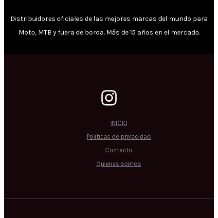
Distribuidores oficiales de las mejores marcas del mundo para
Moto, MTB y fuera de borda. Más de 15 años en el mercado.
INICIO
Politicas de privacidad
Contacto
Quienes somos