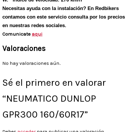
Necesitas ayuda con la instalación? En Redbikers
contamos con este servicio consulta por los precios
en nuestras redes sociales.
Comunicate
aqui
Valoraciones
No hay valoraciones aún.
Sé el primero en valorar
“NEUMATICO DUNLOP
GPR300 160/60R17”
Debes
acceder
para publicar una valoración.