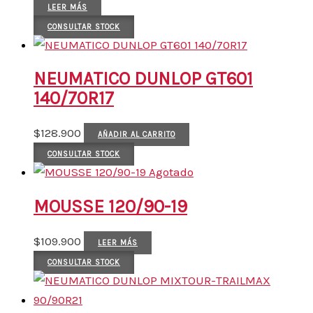
LEER MÁS
CONSULTAR STOCK
NEUMATICO DUNLOP GT601
140/70R17
$
128.900
AÑADIR AL CARRITO
CONSULTAR STOCK
Agotado
MOUSSE 120/90-19
$
109.900
LEER MÁS
CONSULTAR STOCK