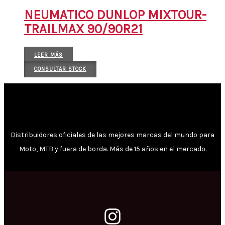
NEUMATICO DUNLOP MIXTOUR-
TRAILMAX 90/90R21
LEER MÁS
CONSULTAR STOCK
Distribuidores oficiales de las mejores marcas del mundo para
Moto, MTB y fuera de borda. Más de 15 años en el mercado.