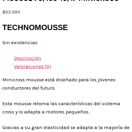
$
93.990
TECHNOMOUSSE
Sin existencias
Descripción
Valoraciones (0)
Minicross mousse está diseñado para los jóvenes
conductores del futuro.
Esta mousse retoma las características del sistema
cross y lo adapta a motores pequeños.
Gracias a su gran elasticidad se adapta a la mayoría de