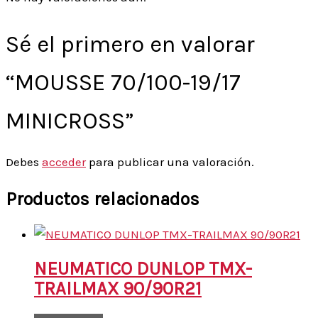
Sé el primero en valorar
“MOUSSE 70/100-19/17
MINICROSS”
Debes
acceder
para publicar una valoración.
Productos relacionados
NEUMATICO DUNLOP TMX-
TRAILMAX 90/90R21