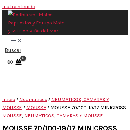
Ir al contenido
Buscar
$
0
Inicio
/
Neumáticos
/
NEUMATICOS, CAMARAS Y
MOUSSE
/
MOUSSE
/ MOUSSE 70/100-19/17 MINICROSS
MOUSSE
,
NEUMATICOS, CAMARAS Y MOUSSE
MOUSSE 70/100-19/17 MINICROSS