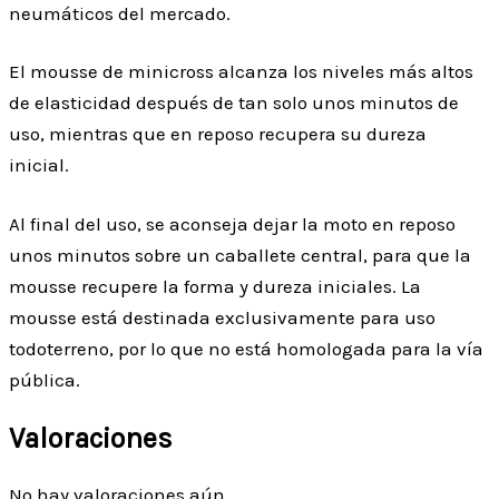
neumáticos del mercado.
El mousse de minicross alcanza los niveles más altos
de elasticidad después de tan solo unos minutos de
uso, mientras que en reposo recupera su dureza
inicial.
Al final del uso, se aconseja dejar la moto en reposo
unos minutos sobre un caballete central, para que la
mousse recupere la forma y dureza iniciales. La
mousse está destinada exclusivamente para uso
todoterreno, por lo que no está homologada para la vía
pública.
Valoraciones
No hay valoraciones aún.