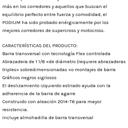
más en los corredores y aquellos que buscan el
equilibrio perfecto entre fuerza y comodidad, el
PODIUM ha sido probado enérgicamente por los
mejores corredores de supercross y motocross.
CARACTERÍSTICAS DEL PRODUCTO:
Barra transversal con tecnología Flex controlada
Abrazadera de 1 1/8 «de diámetro (requiere abrazaderas
triples» sobredimensionadas «o montajes de barra
Gráficos negros sigilosos
El deslizamiento izquierdo estriado ayuda con la
adherencia de la barra de agarre
Construido con aleación 2014-T6 para mayor
resistencia.
Incluye almohadilla de barra transversal