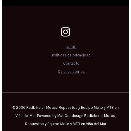
INICIO
Politicas de privacidad
Contacto
Quienes somos
© 2026 Redbikers | Motos, Repuestos y Equipo Moto y MTB en
Viña del Mar. Powered by MadCor design Redbikers | Motos,
Repuestos y Equipo Moto y MTB en Viña del Mar