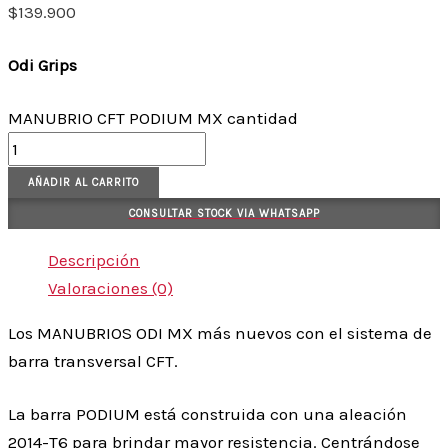
$
139.900
Odi Grips
MANUBRIO CFT PODIUM MX cantidad
AÑADIR AL CARRITO
CONSULTAR STOCK VIA WHATSAPP
Descripción
Valoraciones (0)
Los MANUBRIOS ODI MX más nuevos con el sistema de
barra transversal CFT.
La barra PODIUM está construida con una aleación
2014-T6 para brindar mayor resistencia. Centrándose