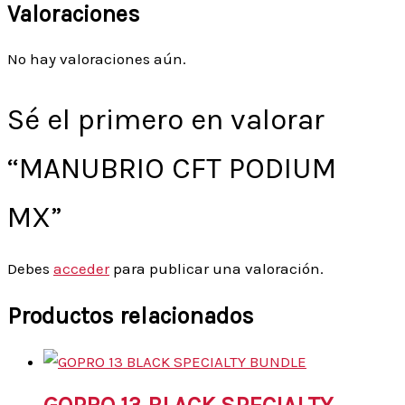
Valoraciones
No hay valoraciones aún.
Sé el primero en valorar
“MANUBRIO CFT PODIUM
MX”
Debes
acceder
para publicar una valoración.
Productos relacionados