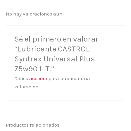
No hay valoraciones aún.
Sé el primero en valorar
“Lubricante CASTROL
Syntrax Universal Plus
75w90 1LT.”
Debes
acceder
para publicar una
valoración.
Productos relacionados