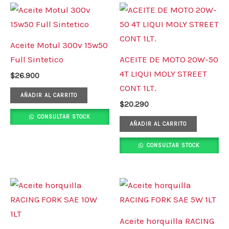
Aceite Motul 300v 15w50
Full Sintetico
ACEITE DE MOTO 20W-50
4T LIQUI MOLY STREET
$
26.900
CONT 1LT.
AÑADIR AL CARRITO
$
20.290
CONSULTAR STOCK
AÑADIR AL CARRITO
CONSULTAR STOCK
Aceite horquilla RACING