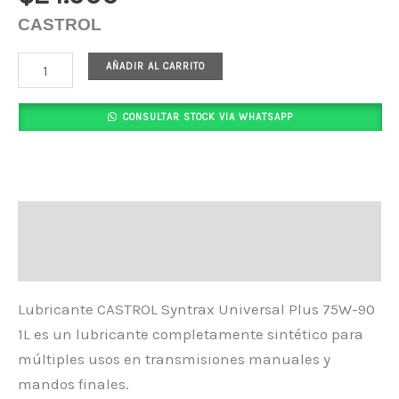
CASTROL
AÑADIR AL CARRITO
CONSULTAR STOCK VIA WHATSAPP
Descripción
Valoraciones (0)
Lubricante CASTROL Syntrax Universal Plus 75W-90
1L es un lubricante completamente sintético para
múltiples usos en transmisiones manuales y
mandos finales.