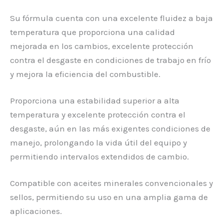
Su fórmula cuenta con una excelente fluidez a baja
temperatura que proporciona una calidad
mejorada en los cambios, excelente protección
contra el desgaste en condiciones de trabajo en frío
y mejora la eficiencia del combustible.
Proporciona una estabilidad superior a alta
temperatura y excelente protección contra el
desgaste, aún en las más exigentes condiciones de
manejo, prolongando la vida útil del equipo y
permitiendo intervalos extendidos de cambio.
Compatible con aceites minerales convencionales y
sellos, permitiendo su uso en una amplia gama de
aplicaciones.